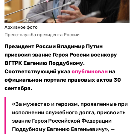
Архивное фото
Пресс-служба президента России
Президент России Владимир Путин
присвоил звание Героя России военкору
ВГТРК Евгению Поддубному.
Соответствующий указ
опубликован
на
официальном портале правовых актов 30
сентября.
«За мужество и героизм, проявленные при
исполнении служебного долга, присвоить
звание Героя Российской Федерации
Поддубному Евгению Евгеньевичу», —