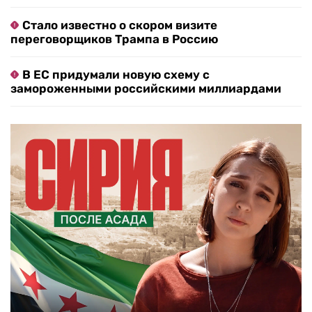
Стало известно о скором визите
переговорщиков Трампа в Россию
В ЕС придумали новую схему с
замороженными российскими миллиардами