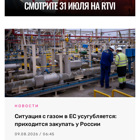
НОВОСТИ
Ситуация с газом в ЕС усугубляется:
приходится закупать у России
09.08.2026 / 06:45