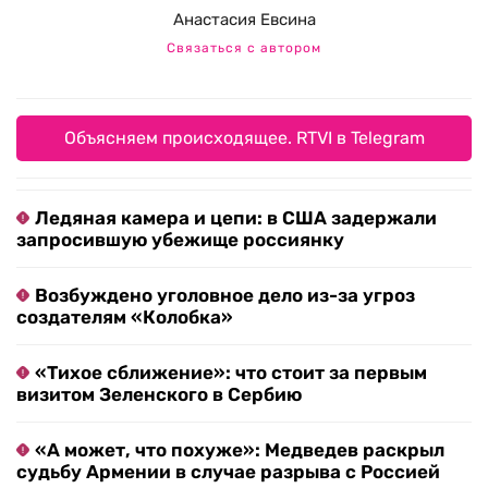
Анастасия Евсина
Связаться с автором
Объясняем происходящее. RTVI в Telegram
Ледяная камера и цепи: в США задержали
запросившую убежище россиянку
Возбуждено уголовное дело из-за угроз
создателям «Колобка»
«Тихое сближение»: что стоит за первым
визитом Зеленского в Сербию
«А может, что похуже»: Медведев раскрыл
судьбу Армении в случае разрыва с Россией