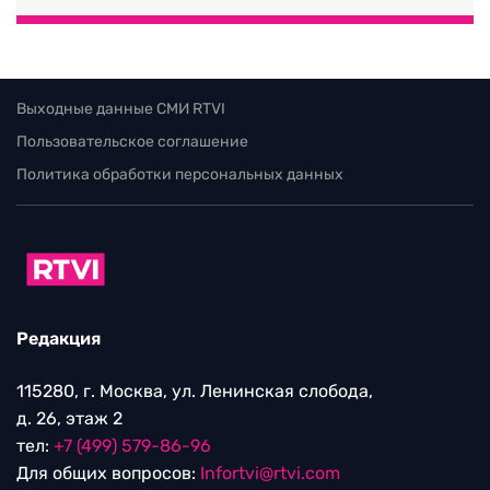
Выходные данные СМИ RTVI
Пользовательское соглашение
Политика обработки персональных данных
Редакция
115280, г. Москва, ул. Ленинская слобода,
д. 26, этаж 2
тел:
+7 (499) 579-86-96
Для общих вопросов:
Infortvi@rtvi.com