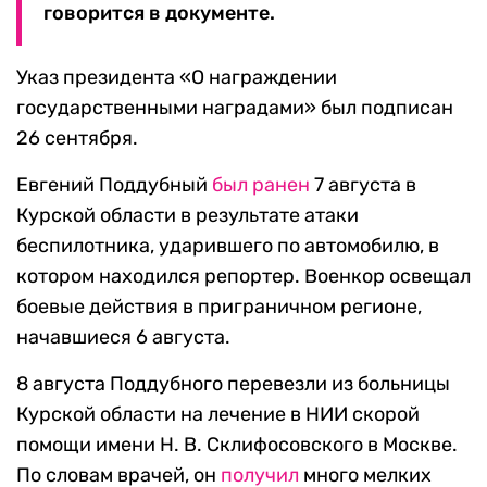
говорится в документе.
Указ президента «О награждении
государственными наградами» был подписан
26 сентября.
Евгений Поддубный
был ранен
7 августа в
Курской области в результате атаки
беспилотника, ударившего по автомобилю, в
котором находился репортер. Военкор освещал
боевые действия в приграничном регионе,
начавшиеся 6 августа.
8 августа Поддубного перевезли из больницы
Курской области на лечение в НИИ скорой
помощи имени Н. В. Склифосовского в Москве.
По словам врачей, он
получил
много мелких