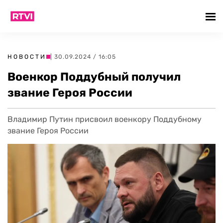
НОВОСТИ
| 30.09.2024 / 16:05
Военкор Поддубный получил
звание Героя России
Владимир Путин присвоил военкору Поддубному
звание Героя России