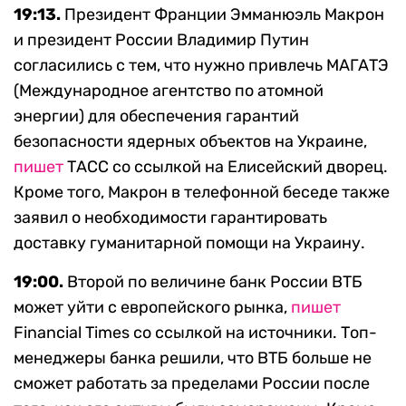
19:13.
Президент Франции Эмманюэль Макрон
и президент России Владимир Путин
согласились с тем, что нужно привлечь МАГАТЭ
(Международное агентство по атомной
энергии) для обеспечения гарантий
безопасности ядерных объектов на Украине,
пишет
ТАСС со ссылкой на Елисейский дворец.
Кроме того, Макрон в телефонной беседе также
заявил о необходимости гарантировать
доставку гуманитарной помощи на Украину.
19:00.
Второй по величине банк России ВТБ
может уйти с европейского рынка,
пишет
Financial Times со ссылкой на источники. Топ-
менеджеры банка решили, что ВТБ больше не
сможет работать за пределами России после