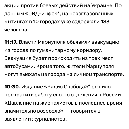
акции против боевых действий на Украине. По
данным «ОВД-инфо»*, на несогласованных
митингах в 10 городах уже задержали 183
человека.
11:17.
Власти Мариуполя объявили эвакуацию
из города по гуманитарному коридору.
Эвакуация будет происходить из трех мест
автобусами. Кроме того, жители Мариуполя
могут выехать из города на личном транспорте.
10:30.
Издание «Радио Свобода»* решило
прекратить работу своего отделения в России.
«Давление на журналистов в последнее время
значительно возросло», — говорится в
заявлении журналистов.