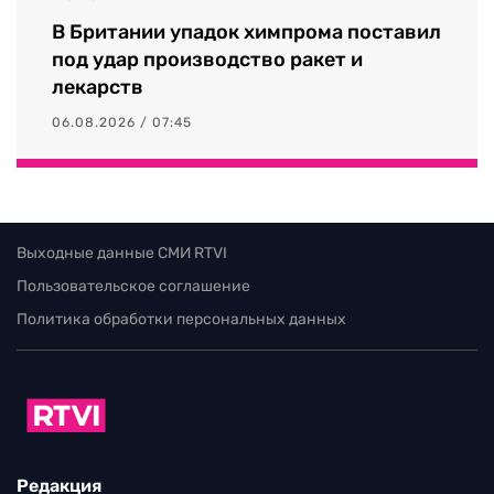
В Британии упадок химпрома поставил
под удар производство ракет и
лекарств
06.08.2026 / 07:45
Выходные данные СМИ RTVI
Пользовательское соглашение
Политика обработки персональных данных
Редакция