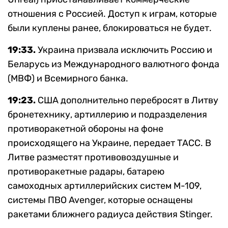
отношения с Россией. Доступ к играм, которые
были куплены ранее, блокироваться не будет.
19:33.
Украина призвала исключить Россию и
Беларусь из Международного валютного фонда
(МВФ) и Всемирного банка.
19:23.
США дополнительно перебросят в Литву
бронетехнику, артиллерию и подразделения
противоракетной обороны на фоне
происходящего на Украине, передает ТАСС. В
Литве разместят противовоздушные и
противоракетные радары, батарею
самоходных артиллерийских систем М-109,
системы ПВО Avenger, которые оснащены
ракетами ближнего радиуса действия Stinger.