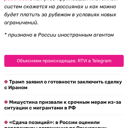
систем скажется на россиянах и как можно
будет платить за рубежом в условиях новых
ограничений.
* признано в России иностранным агентом
Объясняем происходящее. RTVI в Telegram
Трамп заявил о готовности заключить сделку
с Ираном
Мишустина призвали к срочным мерам из-за
ситуации с мигрантами в РФ
«Сдача позиций»: в России оценили
перспективы соглашения по Ормузскому