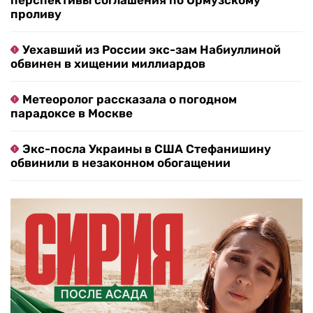
проливу
Уехавший из России экс-зам Набиуллиной
обвинен в хищении миллиардов
Метеоролог рассказала о погодном
парадоксе в Москве
Экс-посла Украины в США Стефанишину
обвинили в незаконном обогащении