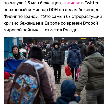
покинули 1,5 млн беженцев,
написал
в Twitter
верховный комиссар ООН по делам беженцев
Филиппо Гранди. «Это самый быстрорастущий
кризис беженцев в Европе со времен Второй
мировой войны», — отметил Гранди.