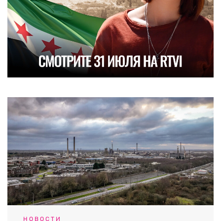
НОВОСТИ