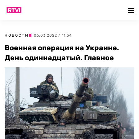
НОВОСТИ
| 06.03.2022 / 11:54
Военная операция на Украине.
День одиннадцатый. Главное