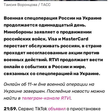
Таисия Воронцова / ТАСС
Военная спецоперация России на Украине
продолжается одиннадцатый день.
Минобороны заявляет о продвижении
российских войск, Visa и MasterCard
перестает обслуживать россиян, в стране
проходят несогласованные акции против
военных действий. RTVI продолжает вести
онлайн о событиях в России и мире,
связанных со спецоперацией на Украине.
Онлайн об 11-м дне военной операции на
Украине завершен. Последние новости можно
найти в
телеграм-канале RTVI
.
21:59.
Сервис TikTok
объявил
о приостановке