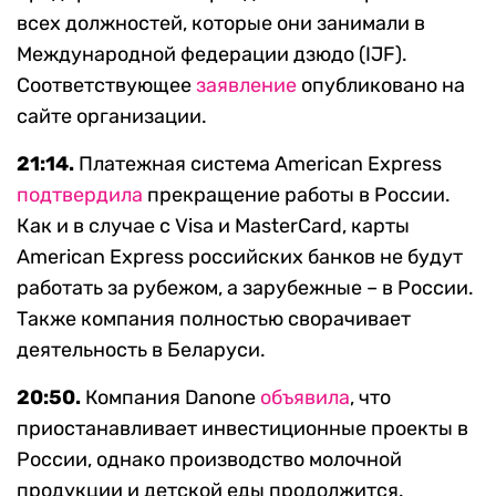
всех должностей, которые они занимали в
Международной федерации дзюдо (IJF).
Соответствующее
заявление
опубликовано на
сайте организации.
21:14.
Платежная система American Express
подтвердила
прекращение работы в России.
Как и в случае с Visa и MasterCard, карты
American Express российских банков не будут
работать за рубежом, а зарубежные – в России.
Также компания полностью сворачивает
деятельность в Беларуси.
20:50.
Компания Danone
объявила
, что
приостанавливает инвестиционные проекты в
России, однако производство молочной
продукции и детской еды продолжится.