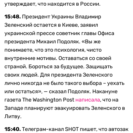
утверждает, что находится в России.
15:48.
Президент Украины Владимир
Зеленский остается в Киеве, заявил
украинской прессе советник главы Офиса
президента Михаил Подоляк. «Вы же
понимаете, что это психология, чисто
внутренние мотивы. Оставаться со своей
страной. Бороться за будущее. Защищать
своих людей. Для президента Зеленского
лично никогда не было такого выбора – уехать
или остаться», — сказал Подоляк. Накануне
газета The Washington Post
написала
, что на
Западе планируют эвакуировать Зеленского в
Литву.
15:40.
Телеграм-канал SHOT пишет, что автозак