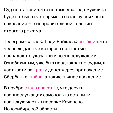
Суд постановил, что первые два года мужчина
будет отбывать в тюрьме, а оставшуюся часть
наказания — в исправительной колонии
строгого режима.
Телеграм-канал «Люди Байкала»
сообщил
, что
человек, данные которого полностью
совпадают с указанным военнослужащим
Ознобихиным, уже был неоднократно судим, в
частности за
кражу
денег через приложение
Сбербанка,
побои,
а также пьяное вождение.
В ноябре
стало известно
, что десять
военнослужащих самовольно оставили
воинскую часть в поселке Коченево
Новосибирской области.