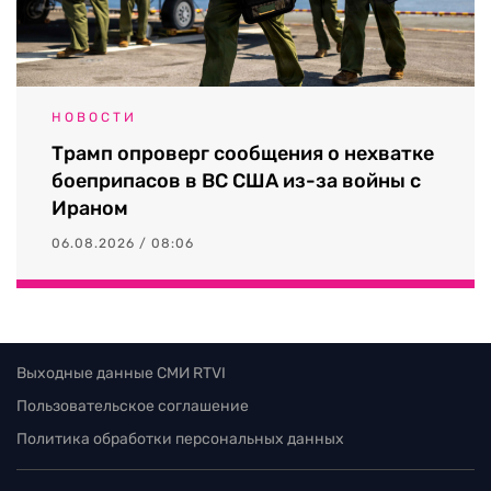
НОВОСТИ
Трамп опроверг сообщения о нехватке
боеприпасов в ВС США из-за войны с
Ираном
06.08.2026 / 08:06
Выходные данные СМИ RTVI
Пользовательское соглашение
Политика обработки персональных данных