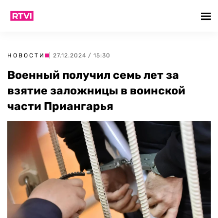
НОВОСТИ
| 27.12.2024 / 15:30
Военный получил семь лет за
взятие заложницы в воинской
части Приангарья