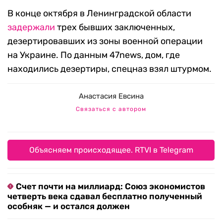
В конце октября в Ленинградской области
задержали
трех бывших заключенных,
дезертировавших из зоны военной операции
на Украине. По данным 47news, дом, где
находились дезертиры, спецназ взял штурмом.
Анастасия Евсина
Связаться с автором
Объясняем происходящее. RTVI в Telegram
Счет почти на миллиард: Союз экономистов
четверть века сдавал бесплатно полученный
особняк — и остался должен