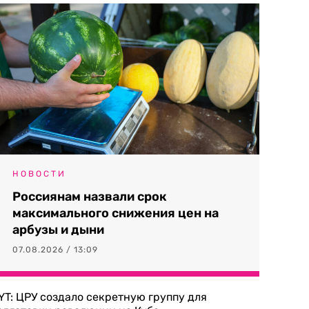
НОВОСТИ
Россиянам назвали срок
максимального снижения цен на
арбузы и дыни
07.08.2026 / 13:09
YT: ЦРУ создало секретную группу для