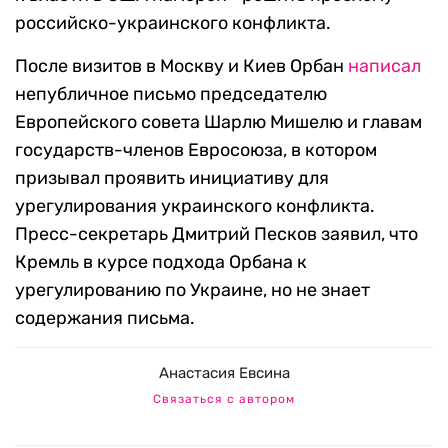
российско-украинского конфликта.
После визитов в Москву и Киев Орбан
написал
непубличное письмо председателю
Европейского совета Шарлю Мишелю и главам
государств-членов Евросоюза, в котором
призывал проявить инициативу для
урегулирования украинского конфликта.
Пресс-секретарь Дмитрий Песков заявил, что
Кремль в курсе подхода Орбана к
урегулированию по Украине, но не знает
содержания письма.
Анастасия Евсина
Связаться с автором