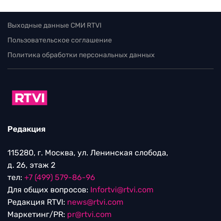
Выходные данные СМИ RTVI
Пользовательское соглашение
Политика обработки персональных данных
Редакция
115280, г. Москва, ул. Ленинская слобода,
д. 26, этаж 2
тел:
+7 (499) 579-86-96
Для общих вопросов:
Infortvi@rtvi.com
Редакция RTVI:
news@rtvi.com
Маркетинг/PR:
pr@rtvi.com