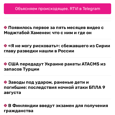
Объясняем происходящее. RTVI в Telegram
Появилось первое за пять месяцев видео с
Моджтабой Хаменеи: что с ним и где он
«Я не могу рисковать»: сбежавшего из Сирии
главу разведки нашли в России
США передадут Украине ракеты ATACMS из
запасов Турции
Заводы под ударом, раненые дети и
погибшие: последствия ночной атаки БПЛА 9
августа
В Финляндии введут экзамен для получения
гражданства