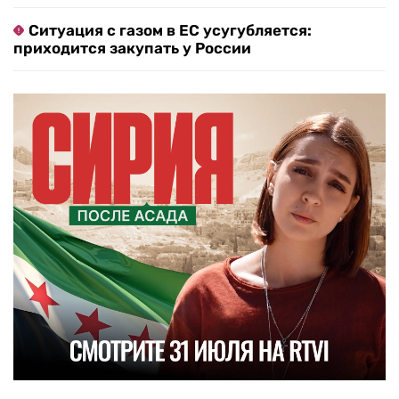
Ситуация с газом в ЕС усугубляется:
приходится закупать у России