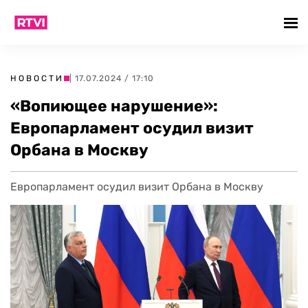
НОВОСТИ
| 17.07.2024 / 17:10
«Вопиющее нарушение»:
Европарламент осудил визит
Орбана в Москву
Европарламент осудил визит Орбана в Москву