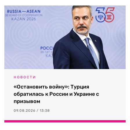
НОВОСТИ
«Остановить войну»: Турция
обратилась к России и Украине с
призывом
09.08.2026 / 13:38