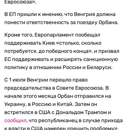
Евросоюза».
В ЕП пришли к мнению, что Венгрия должна
понести ответственность за поездку Орбана.
Кроме того, Европарламент пообещал
поддерживать Киев «столько, сколько
потребуется, до победного конца», и призвал
ЕС поддерживать и расширять санкционную
политику в отношении России и Беларуси.
С 1 июля Венгрии перешло право
председательства в Совете Евросоюза. В
начале этого месяца Орбан отправился на
Украину, в Россию и Китай. Затем он
встретился в США с Дональдом Трампом и
сообщил
, что республиканец в случае прихода
к власти в США намерен «решить проблему»