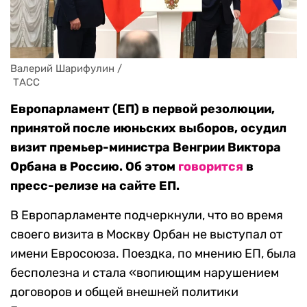
Валерий Шарифулин / 

 ТАСС
Европарламент (ЕП) в первой резолюции,
принятой после июньских выборов, осудил
визит премьер-министра Венгрии Виктора
Орбана в Россию. Об этом
говорится
в
пресс-релизе на сайте ЕП.
В Европарламенте подчеркнули, что во время
своего визита в Москву Орбан не выступал от
имени Евросоюза. Поездка, по мнению ЕП, была
бесполезна и стала «вопиющим нарушением
договоров и общей внешней политики