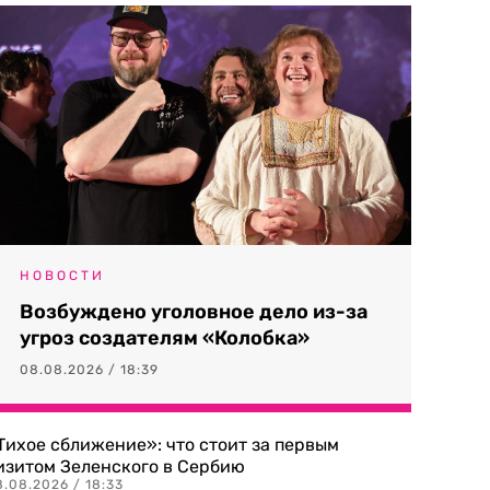
НОВОСТИ
Возбуждено уголовное дело из-за
угроз создателям «Колобка»
08.08.2026 / 18:39
Тихое сближение»: что стоит за первым
изитом Зеленского в Сербию
8.08.2026 / 18:33