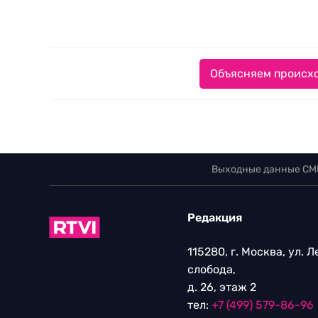
Объясняем происхо
Выходные данные СМ
Редакция
115280, г. Москва, ул. 
слобода,
д. 26, этаж 2
тел:
+7 (499) 579-86-96