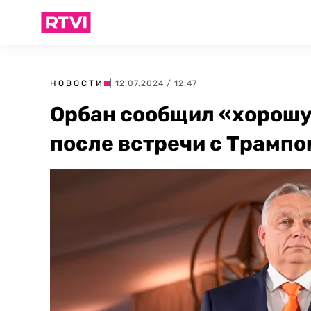
НОВОСТИ
| 12.07.2024 / 12:47
Орбан сообщил «хорошу
после встречи с Трампо