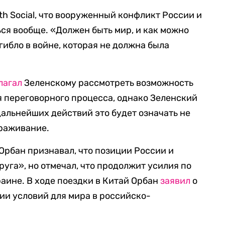
th Social, что вооруженный конфликт России и
ся вообще. «Должен быть мир, и как можно
гибло в войне, которая не должна была
лагал
Зеленскому рассмотреть возможность
 переговорного процесса, однако Зеленский
 дальнейших действий это будет означать не
ораживание.
Орбан признавал, что позиции России и
руга», но отмечал, что продолжит усилия по
аине. В ходе поездки в Китай Орбан
заявил
о
ии условий для мира в российско-