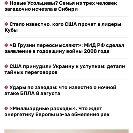
Новые Усольцевы? Семья из трех человек
загадочно исчезла в Сибири
Стало известно, кого США прочат в лидеры
Кубы
«В Грузии переосмысляют»: МИД РФ сделал
заявление в годовщину войны 2008 года
США принудили Украину к уступкам: детали
тайных переговоров
Удары по заводам: что известно о ночной
атаке БПЛА 8 августа
«Миллиардные расходы». Что ждет
энергетику Европы из-за обмеления рек