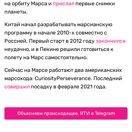
на орбиту Марса и
прислал
первые снимки
планеты.
Китай начал разрабатывать марсианскую
программу в начале 2010-х совместно с
Россией. Первый старт в 2012 году
закончился
неудачно, и в Пекине решили готовиться к
полету на Марс самостоятельно.
Сейчас на Марсе работают два американских
марсохода: CuriosityPerseverance. Последний
совершил
посадку в феврале 2021 года.
Объясняем происходящее. RTVI в Telegram