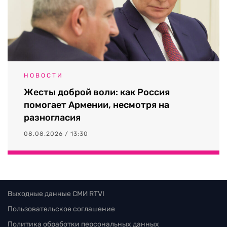
НОВОСТИ
Жесты доброй воли: как Россия
помогает Армении, несмотря на
разногласия
08.08.2026 / 13:30
Выходные данные СМИ RTVI
Пользовательское соглашение
Политика обработки персональных данных