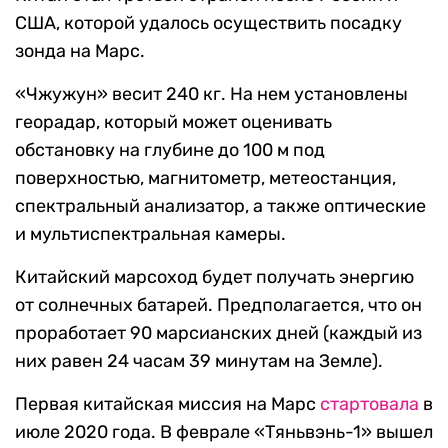
США, которой удалось осуществить посадку
зонда на Марс.
«Чжужун» весит 240 кг. На нем установлены
георадар, который может оценивать
обстановку на глубине до 100 м под
поверхностью, магнитометр, метеостанция,
спектральный анализатор, а также оптические
и мультиспектральная камеры.
Китайский марсоход будет получать энергию
от солнечных батарей. Предполагается, что он
проработает 90 марсианских дней (каждый из
них равен 24 часам 39 минутам на Земле).
Первая китайская миссия на Марс
стартовала
в
июле 2020 года. В феврале «Тяньвэнь-1» вышел