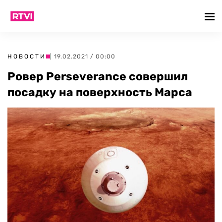
НОВОСТИ
| 19.02.2021 / 00:00
Ровер Perseverance совершил
посадку на поверхность Марса