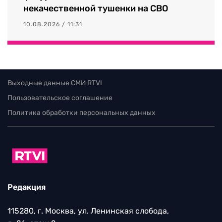
некачественной тушенки на СВО
10.08.2026 / 11:31
Выходные данные СМИ RTVI
Пользовательское соглашение
Политика обработки персональных данных
Редакция
115280, г. Москва, ул. Ленинская слобода,