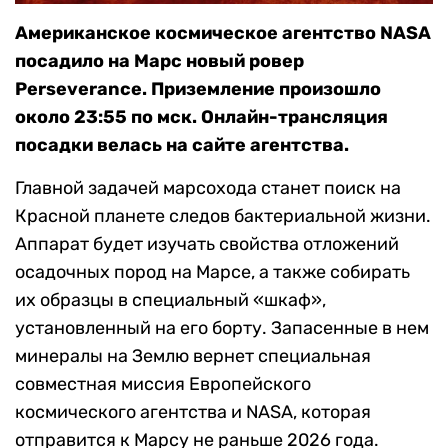
Американское космическое агентство NASA
посадило на Марс новый ровер
Perseverance. Приземление произошло
около 23:55 по мск. Онлайн-трансляция
посадки велась на сайте агентства.
Главной задачей марсохода станет поиск на
Красной планете следов бактериальной жизни.
Аппарат будет изучать свойства отложений
осадочных пород на Марсе, а также собирать
их образцы в специальный «шкаф»,
установленный на его борту. Запасенные в нем
минералы на Землю вернет специальная
совместная миссия Европейского
космического агентства и NASA, которая
отправится к Марсу не раньше 2026 года.