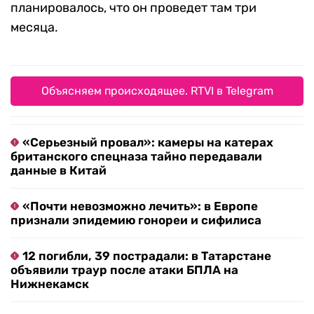
планировалось, что он проведет там три
месяца.
Объясняем происходящее. RTVI в Telegram
«Серьезный провал»: камеры на катерах
британского спецназа тайно передавали
данные в Китай
«Почти невозможно лечить»: в Европе
признали эпидемию гонореи и сифилиса
12 погибли, 39 пострадали: в Татарстане
объявили траур после атаки БПЛА на
Нижнекамск