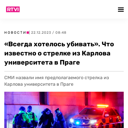
НОВОСТИ
| 22.12.2023 / 08:48
«Всегда хотелось убивать». Что
известно о стрелке из Карлова
университета в Праге
СМИ назвали имя предполагаемого стрелка из
Карлова университета в Праге