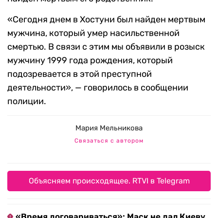
«Сегодня днем в Хостуни был найден мертвым
мужчина, который умер насильственной
смертью. В связи с этим мы объявили в розыск
мужчину 1999 года рождения, который
подозревается в этой преступной
деятельности», — говорилось в сообщении
полиции.
Мария Мельникова
Связаться с автором
Объясняем происходящее. RTVI в Telegram
«Время договариваться»: Маск не дал Киеву