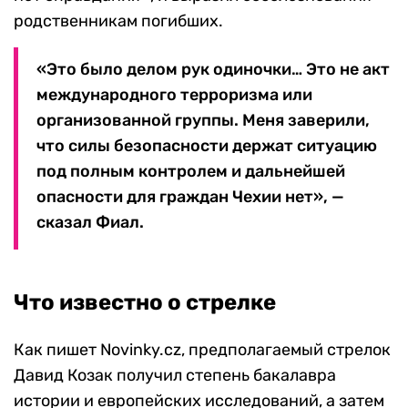
родственникам погибших.
«Это было делом рук одиночки… Это не акт
международного терроризма или
организованной группы. Меня заверили,
что силы безопасности держат ситуацию
под полным контролем и дальнейшей
опасности для граждан Чехии нет», —
сказал Фиал.
Что известно о стрелке
Как пишет Novinky.cz, предполагаемый стрелок
Давид Козак получил степень бакалавра
истории и европейских исследований, а затем