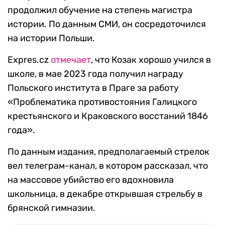
продолжил обучение на степень магистра
истории. По данным СМИ, он сосредоточился
на истории Польши.
Expres.cz
отмечает
, что Козак хорошо учился в
школе, в мае 2023 года получил награду
Польского института в Праге за работу
«Проблематика противостояния Галицкого
крестьянского и Краковского восстаний 1846
года».
По данным издания, предполагаемый стрелок
вел телеграм-канал, в котором рассказал, что
на массовое убийство его вдохновила
школьница, в декабре открывшая стрельбу в
брянской гимназии.