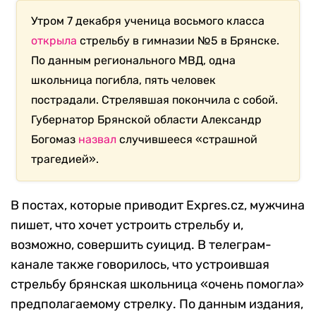
Утром 7 декабря ученица восьмого класса
открыла
стрельбу в гимназии №5 в Брянске.
По данным регионального МВД, одна
школьница погибла, пять человек
пострадали. Стрелявшая покончила с собой.
Губернатор Брянской области Александр
Богомаз
назвал
случившееся «страшной
трагедией».
В постах, которые приводит Expres.cz, мужчина
пишет, что хочет устроить стрельбу и,
возможно, совершить суицид. В телеграм-
канале также говорилось, что устроившая
стрельбу брянская школьница «очень помогла»
предполагаемому стрелку. По данным издания,