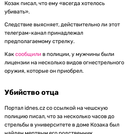
Козак писал, что ему «всегда хотелось
убивать».
Следствие выясняет, действительно ли этот
телеграм-канал принадлежал
предполагаемому стрелку.
Как
сообщили
в полиции, у мужчины были
лицензии на несколько видов огнестрельного
оружия, которые он приобрел.
Убийство отца
Портал idnes.cz со ссылкой на чешскую
полицию писал, что за несколько часов до
стрельбы в университете в доме Козака был
найден мертвым его родственник.