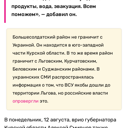
продукты, вода, эвакуация. Всем
поможем», — добавил он.
Большесолдатский район не граничит с
Украиной. Он находится в юго-западной
части Курской области. В то же время район
граничит с Льговским, Курчатовским,
Беловским и Суджанским районами. В
украинских СМИ распространялась
информация о том, что ВСУ якобы дошли до
территории Льгова, но российские власти
опровергли
это.
В понедельник, 12 августа, врио губернатора
Курской области Алексей Смирнов также