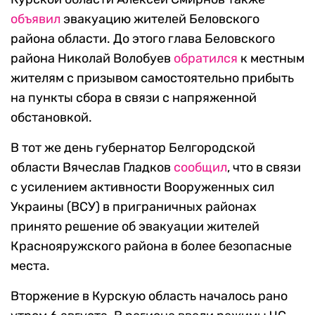
объявил
эвакуацию жителей Беловского
района области. До этого глава Беловского
района Николай Волобуев
обратился
к местным
жителям с призывом самостоятельно прибыть
на пункты сбора в связи с напряженной
обстановкой.
В тот же день губернатор Белгородской
области Вячеслав Гладков
сообщил
, что в связи
с усилением активности Вооруженных сил
Украины (ВСУ) в приграничных районах
принято решение об эвакуации жителей
Краснояружского района в более безопасные
места.
Вторжение в Курскую область началось рано