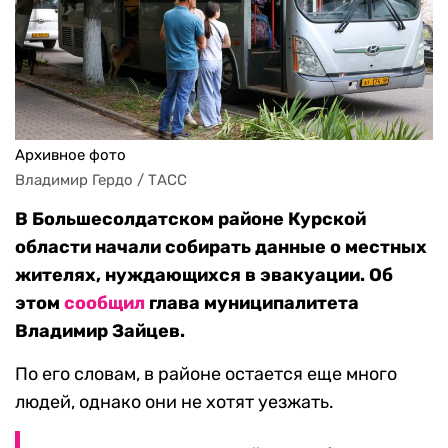
Архивное фото
Владимир Гердо / ТАСС
В Большесолдатском районе Курской
области начали собирать данные о местных
жителях, нуждающихся в эвакуации. Об
этом
сообщил
глава муниципалитета
Владимир Зайцев.
По его словам, в районе остается еще много
людей, однако они не хотят уезжать.