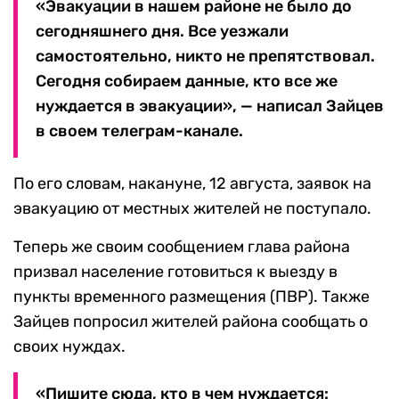
«Эвакуации в нашем районе не было до
сегодняшнего дня. Все уезжали
самостоятельно, никто не препятствовал.
Сегодня собираем данные, кто все же
нуждается в эвакуации», — написал Зайцев
в своем телеграм-канале.
По его словам, накануне, 12 августа, заявок на
эвакуацию от местных жителей не поступало.
Теперь же своим сообщением глава района
призвал население готовиться к выезду в
пункты временного размещения (ПВР). Также
Зайцев попросил жителей района сообщать о
своих нуждах.
«Пишите сюда, кто в чем нуждается: