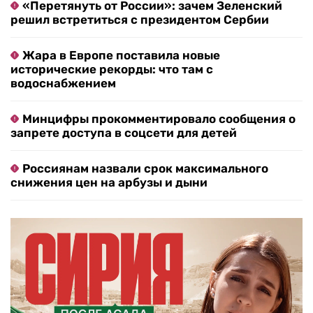
«Перетянуть от России»: зачем Зеленский
решил встретиться с президентом Сербии
Жара в Европе поставила новые
исторические рекорды: что там с
водоснабжением
Минцифры прокомментировало сообщения о
запрете доступа в соцсети для детей
Россиянам назвали срок максимального
снижения цен на арбузы и дыни