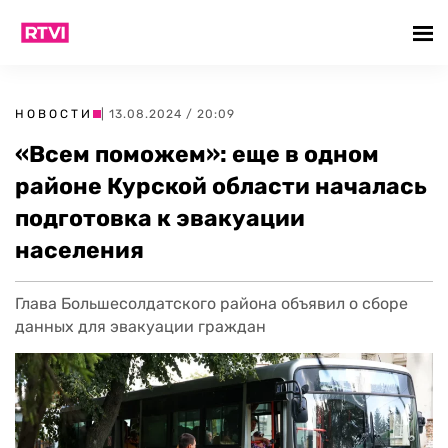
НОВОСТИ
| 13.08.2024 / 20:09
«Всем поможем»: еще в одном
районе Курской области началась
подготовка к эвакуации
населения
Глава Большесолдатского района объявил о сборе
данных для эвакуации граждан