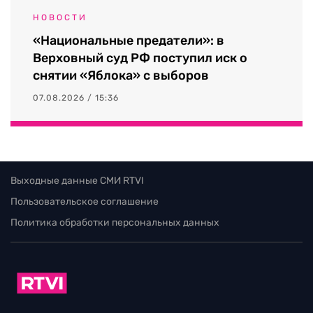
НОВОСТИ
«Национальные предатели»: в
Верховный суд РФ поступил иск о
снятии «Яблока» с выборов
07.08.2026 / 15:36
Выходные данные СМИ RTVI
Пользовательское соглашение
Политика обработки персональных данных