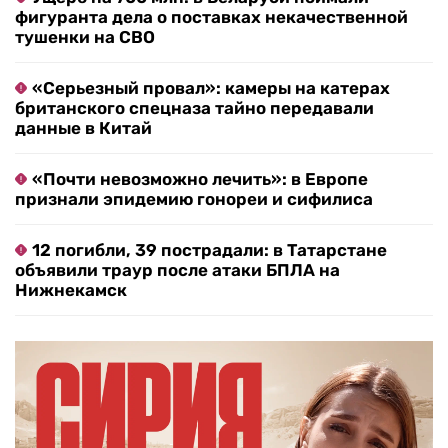
фигуранта дела о поставках некачественной
тушенки на СВО
«Серьезный провал»: камеры на катерах
британского спецназа тайно передавали
данные в Китай
«Почти невозможно лечить»: в Европе
признали эпидемию гонореи и сифилиса
12 погибли, 39 пострадали: в Татарстане
объявили траур после атаки БПЛА на
Нижнекамск