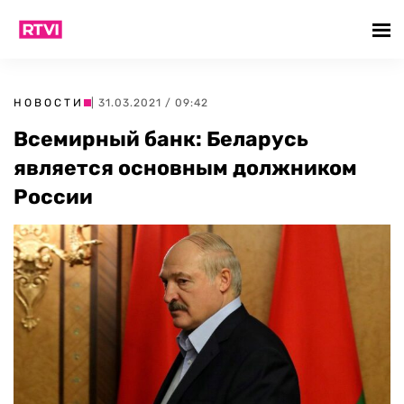
НОВОСТИ
| 31.03.2021 / 09:42
Всемирный банк: Беларусь
является основным должником
России