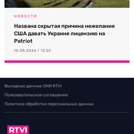
НОВОСТИ
Названа скрытая причина нежелания
США давать Украине лицензию на
Patriot
10.08.2026 / 13:20
Выходные данные СМИ RTVI
Пользовательское соглашение
Политика обработки персональных данных