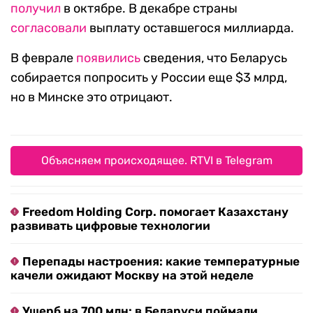
получил
в октябре. В декабре страны
согласовали
выплату оставшегося миллиарда.
В феврале
появились
сведения, что Беларусь
собирается попросить у России еще $3 млрд,
но в Минске это отрицают.
Объясняем происходящее. RTVI в Telegram
Freedom Holding Corp. помогает Казахстану
развивать цифровые технологии
Перепады настроения: какие температурные
качели ожидают Москву на этой неделе
Ущерб на 700 млн: в Беларуси поймали