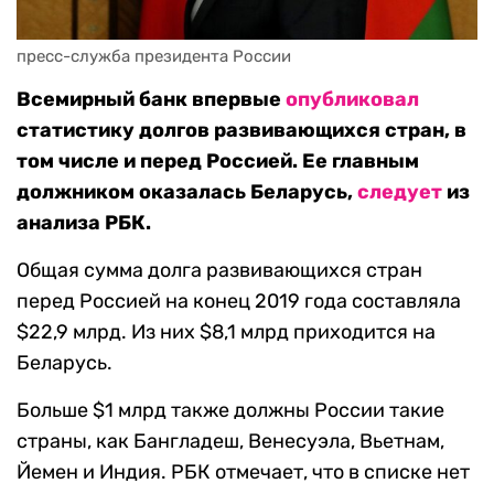
пресс-служба президента России
Всемирный банк впервые
опубликовал
статистику долгов развивающихся стран, в
том числе и перед Россией. Ее главным
должником оказалась Беларусь,
следует
из
анализа РБК.
Общая сумма долга развивающихся стран
перед Россией на конец 2019 года составляла
$22,9 млрд. Из них $8,1 млрд приходится на
Беларусь.
Больше $1 млрд также должны России такие
страны, как Бангладеш, Венесуэла, Вьетнам,
Йемен и Индия. РБК отмечает, что в списке нет