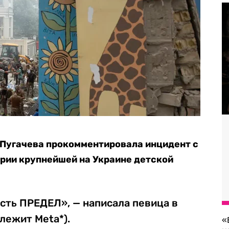
 Пугачева прокомментировала инцидент с
рии крупнейшей на Украине детской
есть ПРЕДЕЛ», — написала певица в
лежит Meta*).
«