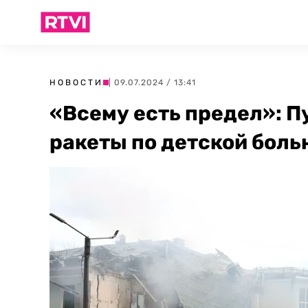
НОВОСТИ
| 09.07.2024 / 13:41
«Всему есть предел»: П
ракеты по детской боль