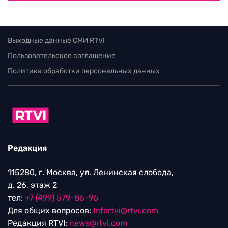
Выходные данные СМИ RTVI
Пользовательское соглашение
Политика обработки персональных данных
Редакция
115280, г. Москва, ул. Ленинская слобода,
д. 26, этаж 2
тел:
+7 (499) 579-86-96
Для общих вопросов:
Infortvi@rtvi.com
Редакция RTVI:
news@rtvi.com