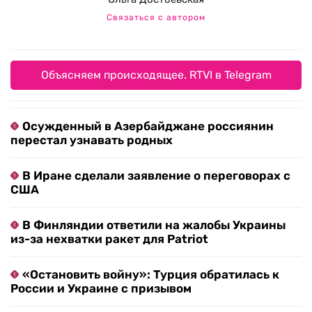
Связаться с автором
Объясняем происходящее. RTVI в Telegram
Осужденный в Азербайджане россиянин
перестал узнавать родных
В Иране сделали заявление о переговорах с
США
В Финляндии ответили на жалобы Украины
из-за нехватки ракет для Patriot
«Остановить войну»: Турция обратилась к
России и Украине с призывом