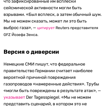
что зафиксированные им всплески
сейсмической активности могли быть
взрывами. «Был всплеск, а затем обычный шум.
Мы не можем сказать, может ли это быть
выброс газа», —
цитирует
Reuters представителя
GFZ Йозефа Зенса.
Версия о диверсии
Немецкие СМИ пишут, что федеральное
правительство Германии считает наиболее
вероятной причиной повреждения
газопроводов «намеренные действия». Трубы
«могли быть повреждены в результате атак», —
указывает
Der Tagesspiegel. «Мы не можем
представить сценарий, в котором это не