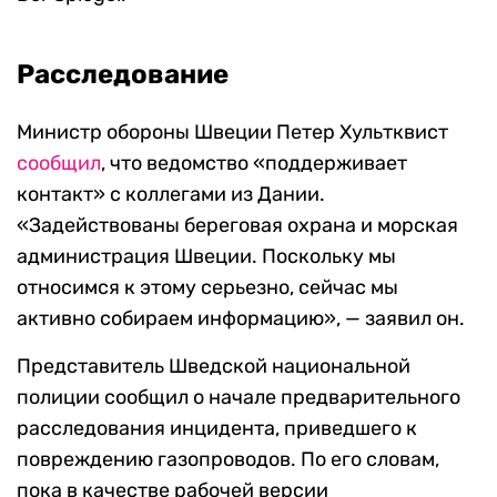
Расследование
Министр обороны Швеции Петер Хультквист
сообщил
, что ведомство «поддерживает
контакт» с коллегами из Дании.
«Задействованы береговая охрана и морская
администрация Швеции. Поскольку мы
относимся к этому серьезно, сейчас мы
активно собираем информацию», — заявил он.
Представитель Шведской национальной
полиции сообщил о начале предварительного
расследования инцидента, приведшего к
повреждению газопроводов. По его словам,
пока в качестве рабочей версии