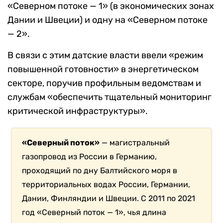
«Северном потоке — 1» (в экономических зонах
Дании и Швеции) и одну на «Северном потоке
— 2».
В связи с этим датские власти ввели «режим
повышенной готовности» в энергетическом
секторе, поручив профильным ведомствам и
службам «обеспечить тщательный мониторинг
критической инфраструктуры».
«Северный поток»
— магистральный
газопровод из России в Германию,
проходящий по дну Балтийского моря в
территориальных водах России, Германии,
Дании, Финляндии и Швеции. С 2011 по 2021
год «Северный поток — 1», чья длина