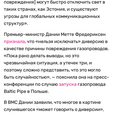
повреждения
]
могут быстро отключить свет в
таких странах, как Эстония, и существуют
угрозы для глобальных коммуникационных
структур».
Премьер-министр Дании Метте Фредериксен
признала
, что «нельзя исключать» диверсию в
качестве причины повреждения газопроводов.
«Пока рано делать выводы, но это
чрезвычайная ситуация, а утечек три, и
поэтому сложно представить, что это могло
быть случайностью», — пояснила она на пресс-
конференции по случаю
запуска
газопровода
Baltic Pipe в Польше.
В ВМС Дании заявили, что многое в картине
случившегося «может говорить о диверсии»,