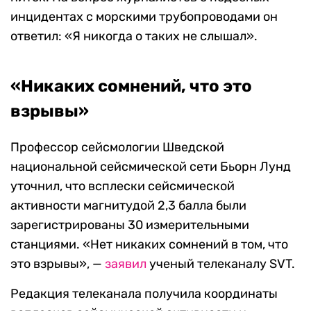
инцидентах с морскими трубопроводами он
ответил: «Я никогда о таких не слышал».
«Никаких сомнений, что это
взрывы»
Профессор сейсмологии Шведской
национальной сейсмической сети Бьорн Лунд
уточнил, что всплески сейсмической
активности магнитудой 2,3 балла были
зарегистрированы 30 измерительными
станциями. «Нет никаких сомнений в том, что
это взрывы», —
заявил
ученый телеканалу SVT.
Редакция телеканала получила координаты