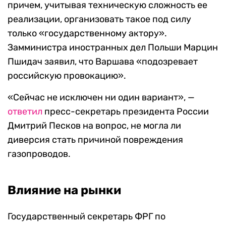
причем, учитывая техническую сложность ее
реализации, организовать такое под силу
только «государственному актору».
Замминистра иностранных дел Польши Марцин
Пшидач заявил, что Варшава «подозревает
российскую провокацию».
«Сейчас не исключен ни один вариант», —
ответил
пресс-секретарь президента России
Дмитрий Песков на вопрос, не могла ли
диверсия стать причиной повреждения
газопроводов.
Влияние на рынки
Государственный секретарь ФРГ по