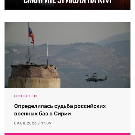
НОВОСТИ
Определилась судьба российских
военных баз в Сирии
09.08.2026 / 17:09