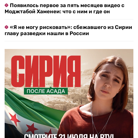
Появилось первое за пять месяцев видео с
Моджтабой Хаменеи: что с ним и где он
«Я не могу рисковать»: сбежавшего из Сирии
главу разведки нашли в России