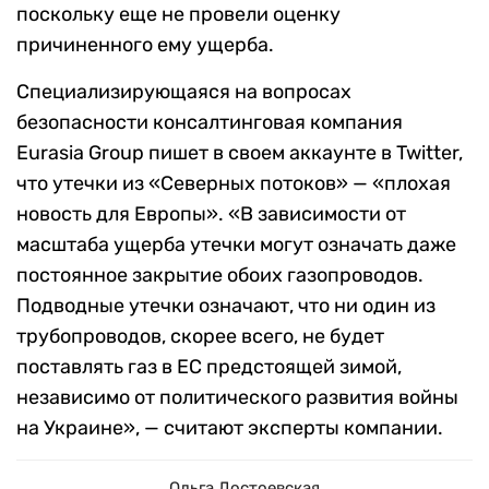
поскольку еще не провели оценку
причиненного ему ущерба.
Специализирующаяся на вопросах
безопасности консалтинговая компания
Eurasia Group пишет в своем аккаунте в
Twitter,
что утечки из «Северных потоков» — «плохая
новость для Европы». «В зависимости от
масштаба ущерба утечки могут означать даже
постоянное закрытие обоих газопроводов.
Подводные утечки означают, что ни один из
трубопроводов, скорее всего, не будет
поставлять газ в ЕС предстоящей зимой,
независимо от политического развития войны
на Украине», — считают эксперты компании.
Ольга Достоевская