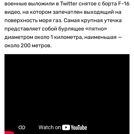
военные выложили в Twitter снятое с борта F-16
видео, на котором запечатлен выходящий на
поверхность моря газ. Самая крупная утечка
представляет собой бурлящее «пятно»
диаметром около 1 километра, наименьшая —
около 200 метров.