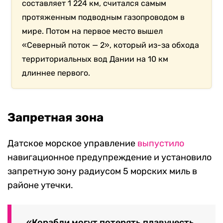
составляет 1 224 км, считался самым
протяженным подводным газопроводом в
мире. Потом на первое место вышел
«Северный поток — 2», который из-за обхода
территориальных вод Дании на 10 км
длиннее первого.
Запретная зона
Датское морское управление
выпустило
навигационное предупреждение и установило
запретную зону радиусом 5 морских миль в
районе утечки.
«Корабли могут потерять плавучесть,