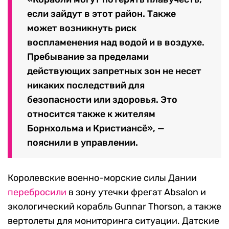
если зайдут в этот район. Также
может возникнуть риск
воспламенения над водой и в воздухе.
Пребывание за пределами
действующих запретных зон не несет
никаких последствий для
безопасности или здоровья. Это
относится также к жителям
Борнхольма и Кристиансё», —
пояснили в управлении.
Королевские военно-морские силы Дании
перебросили
в зону утечки фрегат Absalon и
экологический корабль Gunnar Thorson, а также
вертолеты для мониторинга ситуации. Датские