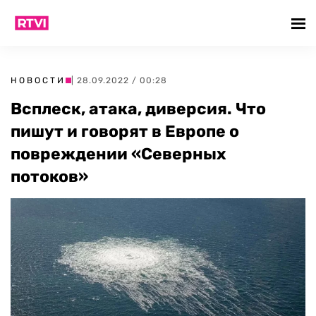
НОВОСТИ
| 28.09.2022 / 00:28
Всплеск, атака, диверсия. Что
пишут и говорят в Европе о
повреждении «Северных
потоков»