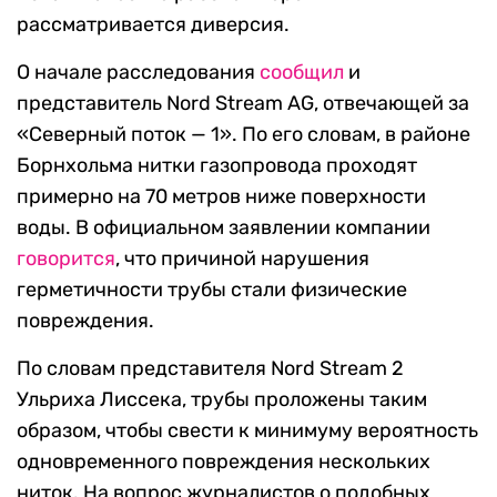
рассматривается диверсия.
О начале расследования
сообщил
и
представитель Nord Stream AG, отвечающей за
«Северный поток — 1». По его словам, в районе
Борнхольма нитки газопровода проходят
примерно на 70 метров ниже поверхности
воды. В официальном заявлении компании
говорится
, что причиной нарушения
герметичности трубы стали физические
повреждения.
По словам представителя Nord Stream 2
Ульриха Лиссека, трубы проложены таким
образом, чтобы свести к минимуму вероятность
одновременного повреждения нескольких
ниток. На вопрос журналистов о подобных