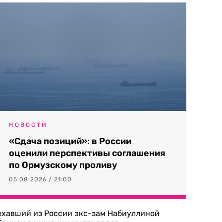
НОВОСТИ
«Сдача позиций»: в России
оценили перспективы соглашения
по Ормузскому проливу
05.08.2026 / 21:00
ехавший из России экс-зам Набиуллиной