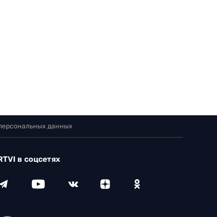
 персональных данных
RTVI в соцсетях