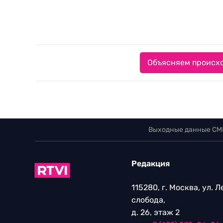
Объясняем происхо
Выходные данные СМ
Редакция
115280, г. Москва, ул. 
слобода,
д. 26, этаж 2