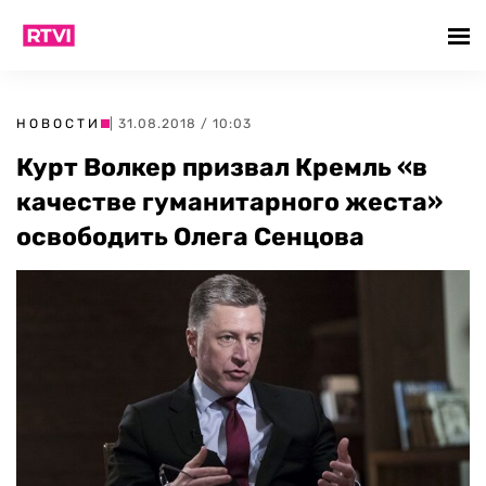
НОВОСТИ
| 31.08.2018 / 10:03
Курт Волкер призвал Кремль «в
качестве гуманитарного жеста»
освободить Олега Сенцова