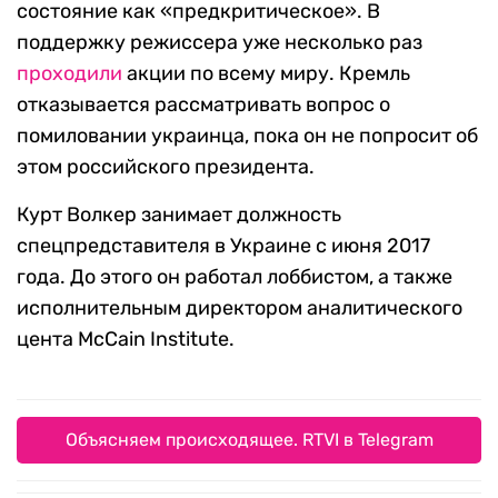
состояние как «предкритическое». В
поддержку режиссера уже несколько раз
проходили
акции по всему миру. Кремль
отказывается рассматривать вопрос о
помиловании украинца, пока он не попросит об
этом российского президента.
Курт Волкер занимает должность
спецпредставителя в Украине с июня 2017
года. До этого он работал лоббистом, а также
исполнительным директором аналитического
цента McCain Institute.
Объясняем происходящее. RTVI в Telegram