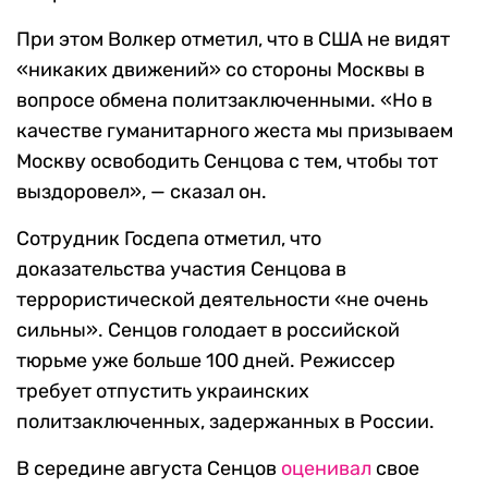
При этом Волкер отметил, что в США не видят
«никаких движений» со стороны Москвы в
вопросе обмена политзаключенными. «Но в
качестве гуманитарного жеста мы призываем
Москву освободить Сенцова с тем, чтобы тот
выздоровел», — сказал он.
Сотрудник Госдепа отметил, что
доказательства участия Сенцова в
террористической деятельности «не очень
сильны». Сенцов голодает в российской
тюрьме уже больше 100 дней. Режиссер
требует отпустить украинских
политзаключенных, задержанных в России.
В середине августа Сенцов
оценивал
свое