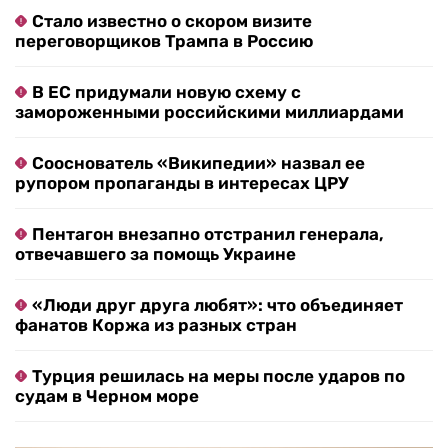
Стало известно о скором визите
переговорщиков Трампа в Россию
В ЕС придумали новую схему с
замороженными российскими миллиардами
Сооснователь «Википедии» назвал ее
рупором пропаганды в интересах ЦРУ
Пентагон внезапно отстранил генерала,
отвечавшего за помощь Украине
«Люди друг друга любят»: что объединяет
фанатов Коржа из разных стран
Турция решилась на меры после ударов по
судам в Черном море