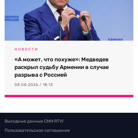
НОВОСТИ
«А может, что похуже»: Медведев
раскрыл судьбу Армении в случае
разрыва с Россией
08.08.2026 / 18:13
Выходные данные СМИ RTVI
Пользовательское соглашение