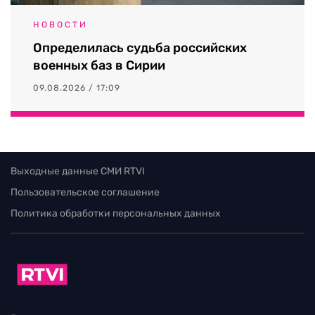
НОВОСТИ
Определилась судьба российских
военных баз в Сирии
09.08.2026 / 17:09
Выходные данные СМИ RTVI
Пользовательское соглашение
Политика обработки персональных данных