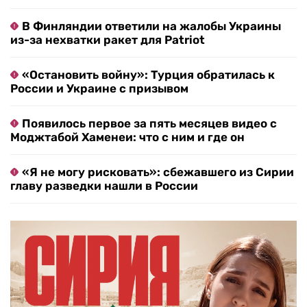
В Финляндии ответили на жалобы Украины
из-за нехватки ракет для Patriot
«Остановить войну»: Турция обратилась к
России и Украине с призывом
Появилось первое за пять месяцев видео с
Моджтабой Хаменеи: что с ним и где он
«Я не могу рисковать»: сбежавшего из Сирии
главу разведки нашли в России