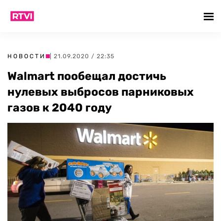
НОВОСТИ
| 21.09.2020 / 22:35
Walmart пообещал достичь
нулевых выбросов парниковых
газов к 2040 году