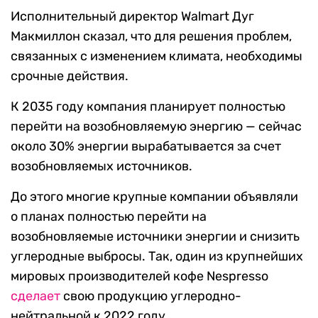
Исполнительный директор Walmart Дуг
Макмиллон сказал, что для решения проблем,
связанных с изменением климата, необходимы
срочные действия.
К 2035 году компания планирует полностью
перейти на возобновляемую энергию — сейчас
около 30% энергии вырабатывается за счет
возобновляемых источников.
До этого многие крупные компании объявляли
о планах полностью перейти на
возобновляемые источники энергии и снизить
углеродные выбросы. Так, один из крупнейших
мировых производителей кофе Nespresso
сделает
свою продукцию углеродно-
нейтральной к 2022 году.