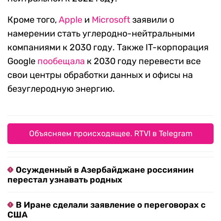
Кроме того,
Apple
и
Microsoft
заявили о
намерении стать углеродно-нейтральными
компаниями к 2030 году. Также IT-корпорация
Google
пообещала
к 2030 году перевести все
свои центры обработки данных и офисы на
безуглеродную энергию.
Объясняем происходящее. RTVI в Telegram
Осужденный в Азербайджане россиянин
перестал узнавать родных
В Иране сделали заявление о переговорах с
США