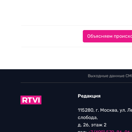
Объясняем происхо
Выходные данные СМ
Редакция
115280, г. Москва, ул. 
слобода,
д. 26, этаж 2