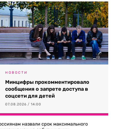
НОВОСТИ
Минцифры прокомментировало
сообщения о запрете доступа в
соцсети для детей
07.08.2026 / 14:00
оссиянам назвали срок максимального