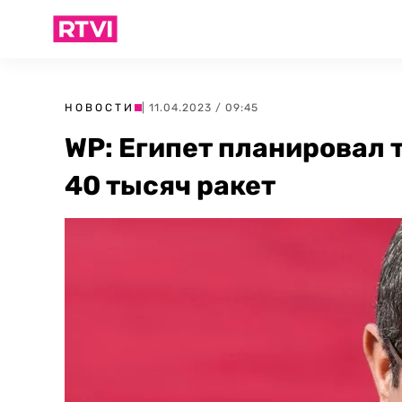
НОВОСТИ
| 11.04.2023 / 09:45
WP: Египет планировал 
40 тысяч ракет