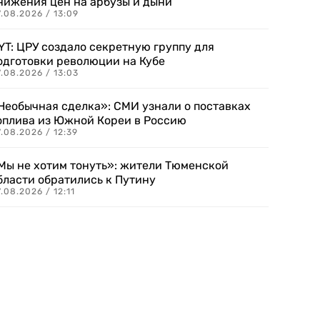
нижения цен на арбузы и дыни
.08.2026 / 13:09
YT: ЦРУ создало секретную группу для
одготовки революции на Кубе
.08.2026 / 13:03
Необычная сделка»: СМИ узнали о поставках
оплива из Южной Кореи в Россию
.08.2026 / 12:39
Мы не хотим тонуть»: жители Тюменской
бласти обратились к Путину
.08.2026 / 12:11