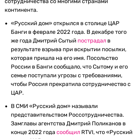
сотрудничества со многими странами
континента.
«Русский дом» открылся в столице ЦАР
Банги в феврале 2022 года. В декабре того
же года Дмитрий Сытый
пострадал
в
результате взрыва при вскрытии посылки,
которая пришла на его имя. Посольство
России в Банги сообщало, что Сытому и его
семье поступали угрозы с требованиями,
чтобы Россия прекратила сотрудничество с
ЦАР.
В СМИ «Русский дом» называли
представительством Россотрудничества.
Замглавы агентства Дмитрий Поликанов в
конце 2022 года
сообщил
RTVI, что «Русский