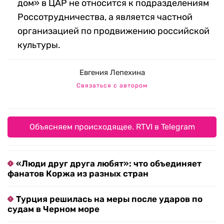
дом» в ЦАР не относится к подразделениям
Россотрудничества, а является частной
организацией по продвижению российской
культуры.
Евгения Лепехина
Связаться с автором
Объясняем происходящее. RTVI в Telegram
«Люди друг друга любят»: что объединяет
фанатов Коржа из разных стран
Турция решилась на меры после ударов по
судам в Черном море