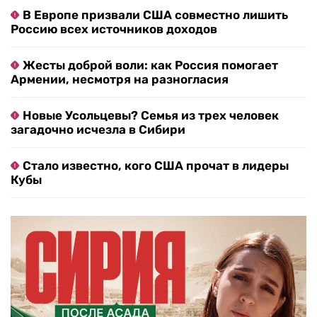
В Европе призвали США совместно лишить
Россию всех источников доходов
Жесты доброй воли: как Россия помогает
Армении, несмотря на разногласия
Новые Усольцевы? Семья из трех человек
загадочно исчезла в Сибири
Стало известно, кого США прочат в лидеры
Кубы