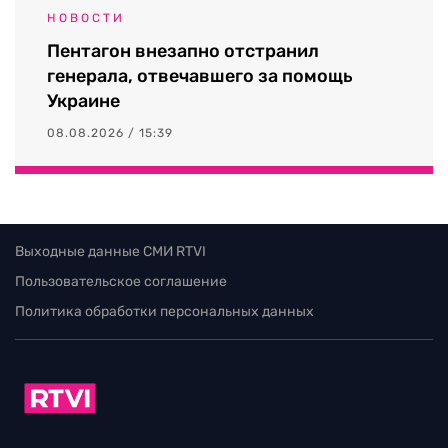
НОВОСТИ
Пентагон внезапно отстранил
генерала, отвечавшего за помощь
Украине
08.08.2026 / 15:39
Выходные данные СМИ RTVI
Пользовательское соглашение
Политика обработки персональных данных