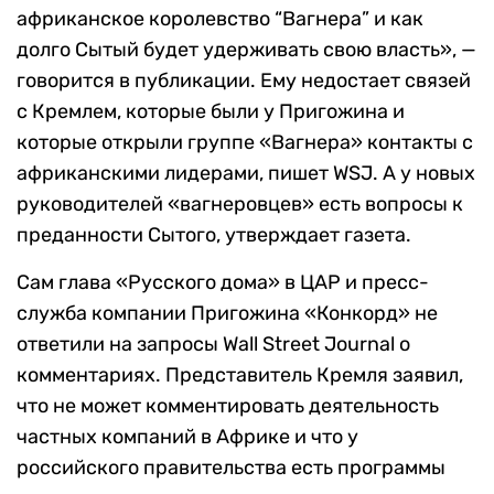
африканское королевство “Вагнера” и как
долго Сытый будет удерживать свою власть», —
говорится в публикации. Ему недостает связей
с Кремлем, которые были у Пригожина и
которые открыли группе «Вагнера» контакты с
африканскими лидерами, пишет WSJ. А у новых
руководителей «вагнеровцев» есть вопросы к
преданности Сытого, утверждает газета.
Сам глава «Русского дома» в ЦАР и пресс-
служба компании Пригожина «Конкорд» не
ответили на запросы Wall Street Journal о
комментариях. Представитель Кремля заявил,
что не может комментировать деятельность
частных компаний в Африке и что у
российского правительства есть программы