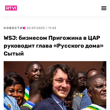
НОВОСТИ
| 22.09.2023 / 11:43
WSJ: бизнесом Пригожина в ЦАР
руководит глава «Русского дома»
Сытый