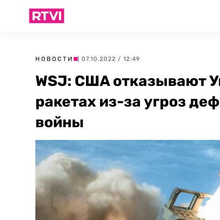
НОВОСТИ
| 07.10.2022 / 12:49
WSJ: США отказывают У
ракетах из-за угроз де
войны