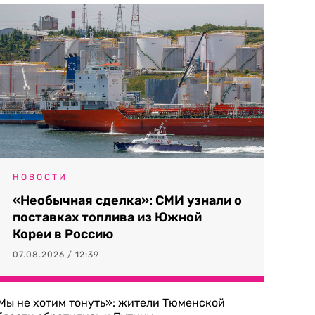
НОВОСТИ
«Необычная сделка»: СМИ узнали о
поставках топлива из Южной
Кореи в Россию
07.08.2026 / 12:39
Мы не хотим тонуть»: жители Тюменской