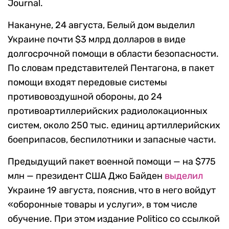
Journal.
Накануне, 24 августа, Белый дом выделил
Украине почти $3 млрд долларов в виде
долгосрочной помощи в области безопасности.
По словам представителей Пентагона, в пакет
помощи входят передовые системы
противовоздушной обороны, до 24
противоартиллерийских радиолокационных
систем, около 250 тыс. единиц артиллерийских
боеприпасов, беспилотники и запасные части.
Предыдущий пакет военной помощи — на $775
млн — президент США Джо Байден
выделил
Украине 19 августа, пояснив, что в него войдут
«оборонные товары и услуги», в том числе
обучение. При этом издание Politico со ссылкой