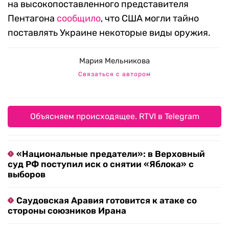
на высокопоставленного представителя
Пентагона
сообщило
, что США могли тайно
поставлять Украине некоторые виды оружия.
Мария Мельникова
Связаться с автором
Объясняем происходящее. RTVI в Telegram
«Национальные предатели»: в Верховный
суд РФ поступил иск о снятии «Яблока» с
выборов
Саудовская Аравия готовится к атаке со
стороны союзников Ирана