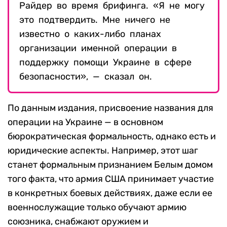
Райдер во время брифинга. «Я не могу
это подтвердить. Мне ничего не
известно о каких-либо планах
организации именной операции в
поддержку помощи Украине в сфере
безопасности», — сказал он.
По данным издания, присвоение названия для
операции на Украине — в основном
бюрократическая формальность, однако есть и
юридические аспекты. Например, этот шаг
станет формальным признанием Белым домом
того факта, что армия США принимает участие
в конкретных боевых действиях, даже если ее
военнослужащие только обучают армию
союзника, снабжают оружием и