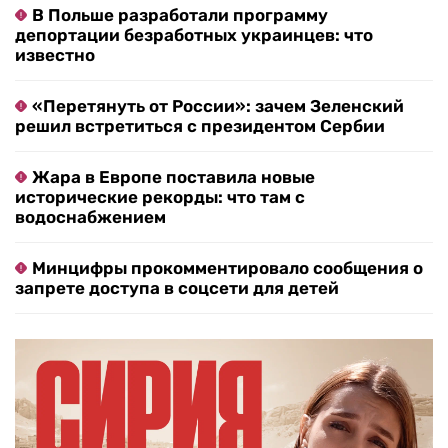
В Польше разработали программу
депортации безработных украинцев: что
известно
«Перетянуть от России»: зачем Зеленский
решил встретиться с президентом Сербии
Жара в Европе поставила новые
исторические рекорды: что там с
водоснабжением
Минцифры прокомментировало сообщения о
запрете доступа в соцсети для детей