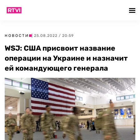
НОВОСТИ
| 25.08.2022 / 20:59
WSJ: США присвоит название
операции на Украине и назначит
ей командующего генерала