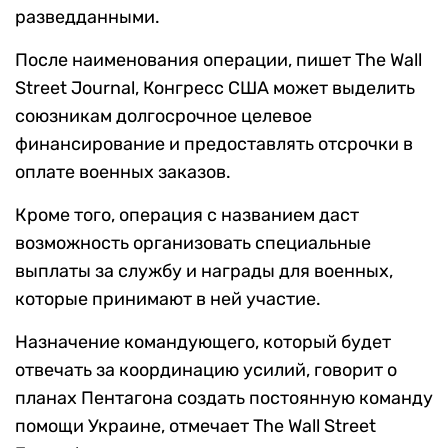
разведданными.
После наименования операции, пишет The Wall
Street Journal, Конгресс США может выделить
союзникам долгосрочное целевое
финансирование и предоставлять отсрочки в
оплате военных заказов.
Кроме того, операция с названием даст
возможность организовать специальные
выплаты за службу и награды для военных,
которые принимают в ней участие.
Назначение командующего, который будет
отвечать за координацию усилий, говорит о
планах Пентагона создать постоянную команду
помощи Украине, отмечает The Wall Street