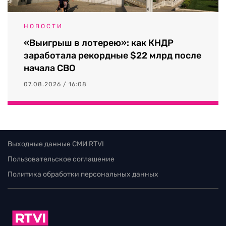
НОВОСТИ
«Выигрыш в лотерею»: как КНДР
заработала рекордные $22 млрд после
начала СВО
07.08.2026 / 16:08
Выходные данные СМИ RTVI
Пользовательское соглашение
Политика обработки персональных данных