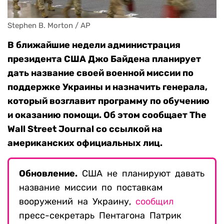
Stephen B. Morton / AP
В ближайшие недели администрация
президента США Джо Байдена планирует
дать название своей военной миссии по
поддержке Украины и назначить генерала,
который возглавит программу по обучению
и оказанию помощи. Об этом сообщает The
Wall Street Journal со ссылкой на
американских официальных лиц.
Обновление.
США не планируют давать
название миссии по поставкам
вооружений на Украину,
сообщил
пресс-секретарь Пентагона Патрик