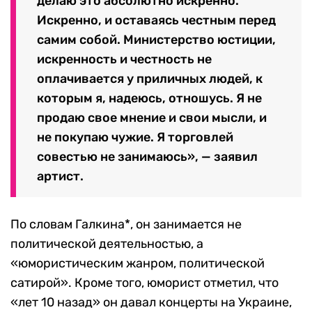
делаю это абсолютно искренно.
Искренно, и оставаясь честным перед
самим собой. Министерство юстиции,
искренность и честность не
оплачивается у приличных людей, к
которым я, надеюсь, отношусь. Я не
продаю свое мнение и свои мысли, и
не покупаю чужие. Я торговлей
совестью не занимаюсь», — заявил
артист.
По словам Галкина*, он занимается не
политической деятельностью, а
«юмористическим жанром, политической
сатирой». Кроме того, юморист отметил, что
«лет 10 назад» он давал концерты на Украине,