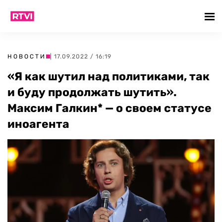
НОВОСТИ
| 17.09.2022 / 16:19
«Я как шутил над политиками, так
и буду продолжать шутить».
Максим Галкин* — о своем статусе
иноагента