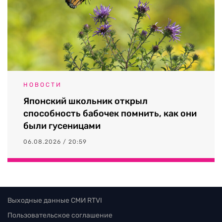
НОВОСТИ
Японский школьник открыл
способность бабочек помнить, как они
были гусеницами
06.08.2026 / 20:59
Выходные данные СМИ RTVI
Пользовательское соглашение