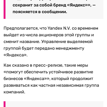
сохранит за собой бренд «Яндекс»», —
поясняется в сообщении.
Предполагается, что Yandex N.V. со временем
выйдет из числа акционеров этой группы и
сменит название. Управление выделяемой
группой будет передано менеджменту
«Яндекса».
Как сказано в пресс-релизе, такие меры
«помогут обеспечить устойчивое развитие
бизнесов «Яндекса»», который продолжит
развиваться как частная независимая группа
компаний.