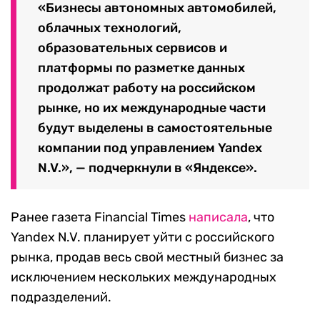
«Бизнесы автономных автомобилей,
облачных технологий,
образовательных сервисов и
платформы по разметке данных
продолжат работу на российском
рынке, но их международные части
будут выделены в самостоятельные
компании под управлением Yandex
N.V.», — подчеркнули в «Яндексе».
Ранее газета Financial Times
написала
, что
Yandex N.V. планирует уйти с российского
рынка, продав весь свой местный бизнес за
исключением нескольких международных
подразделений.