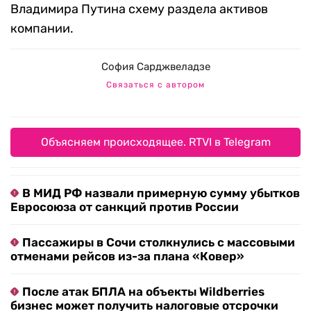
Владимира Путина схему раздела активов
компании.
София Сарджвеладзе
Связаться с автором
Объясняем происходящее. RTVI в Telegram
В МИД РФ назвали примерную сумму убытков
Евросоюза от санкций против России
Пассажиры в Сочи столкнулись с массовыми
отменами рейсов из-за плана «Ковер»
После атак БПЛА на объекты Wildberries
бизнес может получить налоговые отсрочки