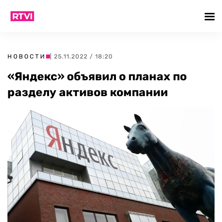
НОВОСТИ
| 25.11.2022 / 18:20
«Яндекс» объявил о планах по
разделу активов компании