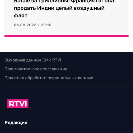
Rafale за триллионы: Франция готова
продать Индии целый воздушный
флот
06.08.2026 / 20:10
Выходные данные СМИ RTVI
Пользовательское соглашение
Политика обработки персональных данных
Редакция