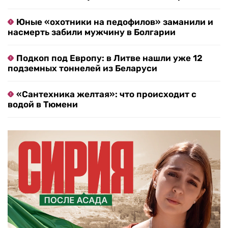
Юные «охотники на педофилов» заманили и
насмерть забили мужчину в Болгарии
Подкоп под Европу: в Литве нашли уже 12
подземных тоннелей из Беларуси
«Сантехника желтая»: что происходит с
водой в Тюмени