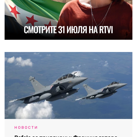
НОВОСТИ