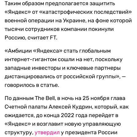
Таким образом предполагается защитить
«Яндекс» от «катастрофических последствий»
военной операции на Украине, на фоне которой
тысячи сотрудников компании покинули
Россию, считает FT.
«Амбиции «Яндекса» стать глобальным
интернет-гигантом сошли на нет, поскольку
западные инвесторы и ключевые партнеры
дистанцировались от российской группы», —
говорилось в статье.
По данным The Bell, в ночь на 25 ноября глава
Счетной палаты Алексей Кудрин, который, как
ожидается, до конца 2022 года перейдет в
«Яндекс» и возглавит новую управляющую
структуру,
утвердил
у президента России