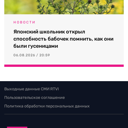
НОВОСТИ
Японский школьник открыл
способность бабочек помнить, как они
были гусеницами
06.08.2026 / 20:59
Выходные данные СМИ RTVI
Пользовательское соглашение
Политика обработки персональных данных