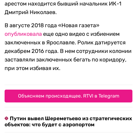
арестом находится бывший начальник ИК-1
Дмитрий Николаев.
В августе 2018 года «Новая газета»
опубликовала
еще одно видео с избиением
заключенных в Ярославле. Ролик датируется
декабрем 2016 года. В нем сотрудники колонии
заставляли заключенных бегать по коридору,
при этом избивая их.
Объясняем происходящее. RTVI в Telegram
Путин вывел Шереметьево из стратегических
объектов: что будет с аэропортом