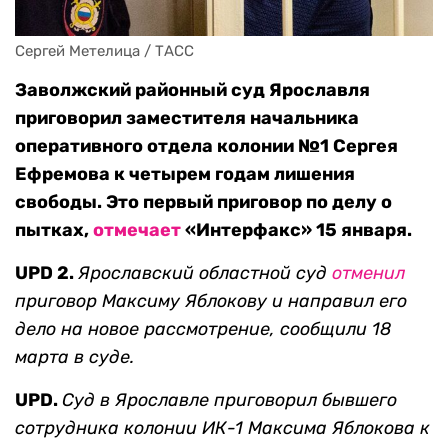
Сергей Метелица / ТАСС
Заволжский районный суд Ярославля
приговорил заместителя начальника
оперативного отдела колонии №1 Сергея
Ефремова к четырем годам лишения
свободы. Это первый приговор по делу о
пытках,
отмечает
«Интерфакс» 15 января.
UPD 2.
Ярославский областной суд
отменил
приговор Максиму Яблокову и направил его
дело на новое рассмотрение, сообщили 18
марта в суде
.
UPD.
Суд в Ярославле приговорил бывшего
сотрудника колонии ИК-1 Максима Яблокова к