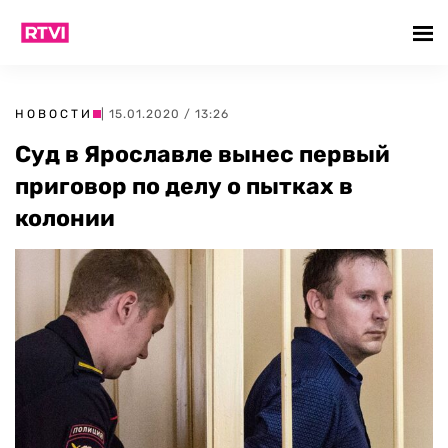
НОВОСТИ
| 15.01.2020 / 13:26
Суд в Ярославле вынес первый
приговор по делу о пытках в
колонии