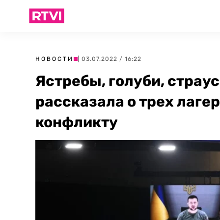
НОВОСТИ
| 03.07.2022 / 16:22
Ястребы, голуби, страус
рассказала о трех лаге
конфликту