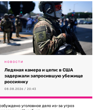
НОВОСТИ
Ледяная камера и цепи: в США
задержали запросившую убежище
россиянку
08.08.2026 / 20:43
озбуждено уголовное дело из-за угроз