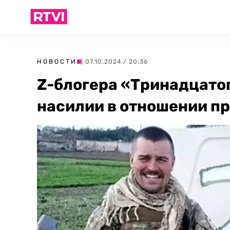
НОВОСТИ
| 07.10.2024 / 20:36
Z-блогера «Тринадцатог
насилии в отношении п