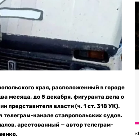
опольского края, расположенный в городе
ва месяца, до 5 декабря, фигуранта дела о
 представителя власти (ч. 1 ст. 318 УК).
в телеграм-канале ставропольских судов.
алов, арестованный — автор телеграм-
зенко.
«