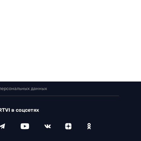
 персональных данных
RTVI в соцсетях