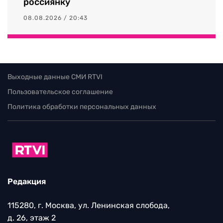
россиянку
08.08.2026 / 20:43
Выходные данные СМИ RTVI
Пользовательское соглашение
Политика обработки персональных данных
Редакция
115280, г. Москва, ул. Ленинская слобода,
д. 26, этаж 2