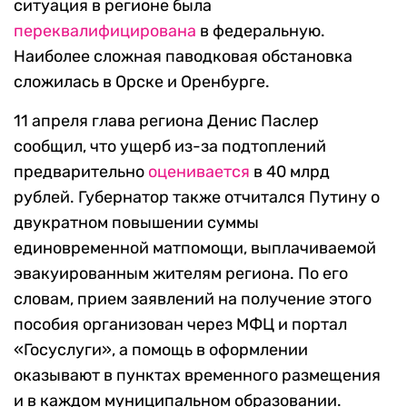
ситуация в регионе была
переквалифицирована
в федеральную.
Наиболее сложная паводковая обстановка
сложилась в Орске и Оренбурге.
11 апреля глава региона Денис Паслер
сообщил, что ущерб из-за подтоплений
предварительно
оценивается
в 40 млрд
рублей. Губернатор также отчитался Путину о
двукратном повышении суммы
единовременной матпомощи, выплачиваемой
эвакуированным жителям региона. По его
словам, прием заявлений на получение этого
пособия организован через МФЦ и портал
«Госуслуги», а помощь в оформлении
оказывают в пунктах временного размещения
и в каждом муниципальном образовании.