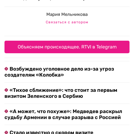
Мария Мельникова
Связаться с автором
Объясняем происходящее. RTVI в Telegram
Возбуждено уголовное дело из-за угроз
создателям «Колобка»
«Тихое сближение»: что стоит за первым
визитом Зеленского в Сербию
«А может, что похуже»: Медведев раскрыл
судьбу Армении в случае разрыва с Россией
Стало известно о скором визите