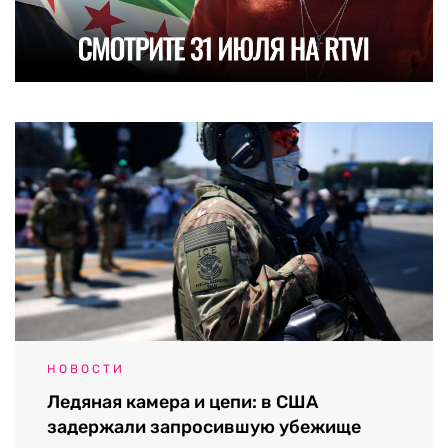
НОВОСТИ
Ледяная камера и цепи: в США
задержали запросившую убежище