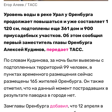
Егор Алеев / ТАСС
Уровень воды в реке Урал у Оренбурга
продолжает повышаться и уже составляет 1
120 см, подтоплены еще 361 дом и 900
приусадебных участков. Об этом сообщил
первый заместитель главы Оренбурга
Алексей Кудинов,
передает
ТАСС.
По словам Кудинова, за ночь были вывезены с
подтопленных территорий 99 человек, в
пунктах временного размещения сейчас
размещены 165 жителей Оренбурга. Он также
отметил, что на данный момент пострадавших в
результате паводка в городе нет.
Замглавы Оренбурга
добавил
, что 12 апреля в