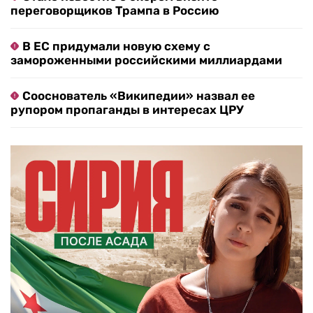
переговорщиков Трампа в Россию
В ЕС придумали новую схему с
замороженными российскими миллиардами
Сооснователь «Википедии» назвал ее
рупором пропаганды в интересах ЦРУ