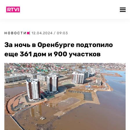
НОВОСТИ
| 12.04.2024 / 09:03
За ночь в Оренбурге подтопило
еще 361 дом и 900 участков