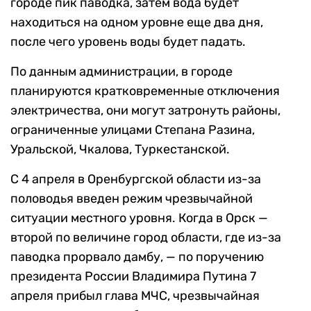
городе пик паводка, затем вода будет
находиться на одном уровне еще два дня,
после чего уровень воды будет падать.
По данным администрации, в городе
планируются кратковременные отключения
электричества, они могут затронуть районы,
ограниченные улицами Степана Разина,
Уральской, Чкалова, Туркестанской.
С 4 апреля в Оренбургской области из-за
половодья введен режим чрезвычайной
ситуации местного уровня. Когда в Орск —
второй по величине город области, где из-за
паводка прорвало дамбу, — по поручению
президента России Владимира Путина 7
апреля прибыл глава МЧС, чрезвычайная