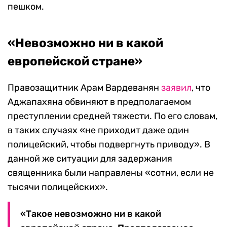
пешком.
«Невозможно ни в какой
европейской стране»
Правозащитник Арам Вардеванян
заявил
, что
Аджапахяна обвиняют в предполагаемом
преступлении средней тяжести. По его словам,
в таких случаях «не приходит даже один
полицейский, чтобы подвергнуть приводу». В
данной же ситуации для задержания
священника были направлены «сотни, если не
тысячи полицейских».
«Такое невозможно ни в какой