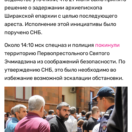
решение о задержании архиепископа
Ширакской епархии с целью последующего
ареста. Исполнение этой инициативы было
поручено СНБ.
Около 14:10 мск спецназ и полиция
покинули
территорию Первопрестольного Святого
Эчмиадзина из соображений безопасности. По
утверждению СНБ, это было необходимо во
избежание возможной эскалации обстановки.