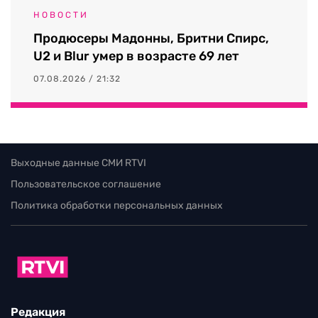
НОВОСТИ
Продюсеры Мадонны, Бритни Спирс,
U2 и Blur умер в возрасте 69 лет
07.08.2026 / 21:32
Выходные данные СМИ RTVI
Пользовательское соглашение
Политика обработки персональных данных
Редакция