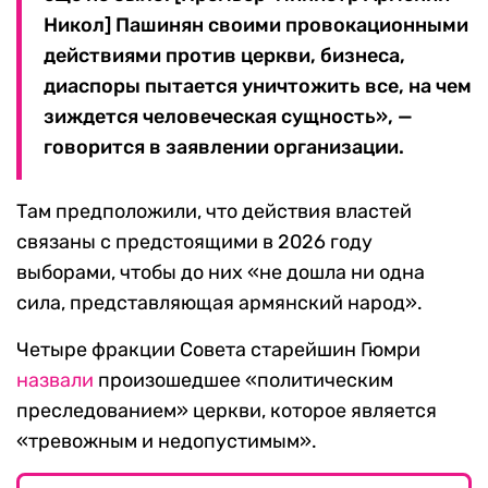
Никол] Пашинян своими провокационными
действиями против церкви, бизнеса,
диаспоры пытается уничтожить все, на чем
зиждется человеческая сущность», —
говорится в заявлении организации.
Там предположили, что действия властей
связаны с предстоящими в 2026 году
выборами, чтобы до них «не дошла ни одна
сила, представляющая армянский народ».
Четыре фракции Совета старейшин Гюмри
назвали
произошедшее «политическим
преследованием» церкви, которое является
«тревожным и недопустимым».