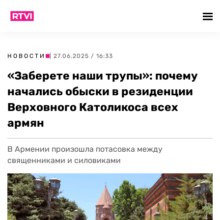
НОВОСТИ
| 27.06.2025 / 16:33
«Заберете наши трупы»: почему
начались обыски в резиденции
Верховного Католикоса всех
армян
В Армении произошла потасовка между
священниками и силовиками