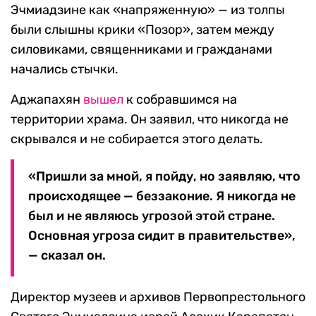
Эчмиадзине как «напряженную» — из толпы
были слышны крики «Позор», затем между
силовиками, священниками и гражданами
начались стычки.
Аджапахян
вышел
к собравшимся на
территории храма. Он заявил, что никогда не
скрывался и не собирается этого делать.
«Пришли за мной, я пойду, но заявляю, что
происходящее — беззаконие. Я никогда не
был и не являюсь угрозой этой стране.
Основная угроза сидит в правительстве»,
— сказал он.
Директор музеев и архивов Первопрестольного