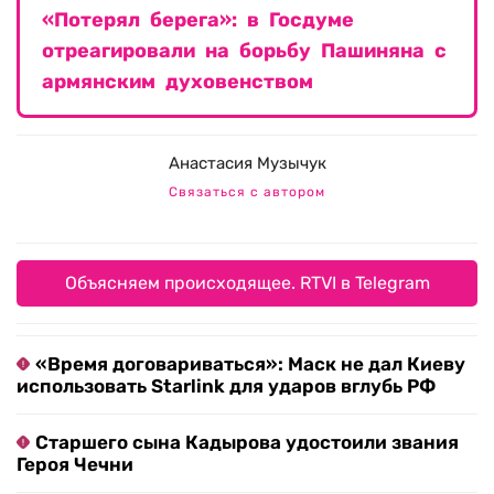
«Потерял берега»: в Госдуме
отреагировали на борьбу Пашиняна с
армянским духовенством
Анастасия Музычук
Связаться с автором
Объясняем происходящее. RTVI в Telegram
«Время договариваться»: Маск не дал Киеву
использовать Starlink для ударов вглубь РФ
Старшего сына Кадырова удостоили звания
Героя Чечни