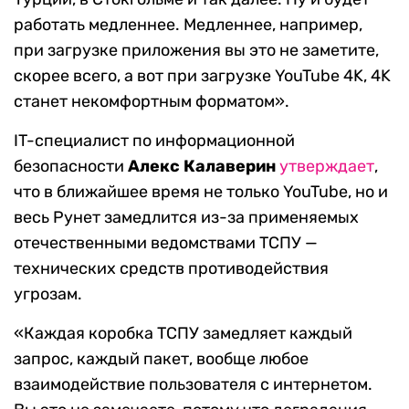
работать медленнее. Медленнее, например,
при загрузке приложения вы это не заметите,
скорее всего, а вот при загрузке YouTube 4K, 4K
станет некомфортным форматом».
IT-специалист по информационной
безопасности
Алекс Калаверин
утверждает
,
что в ближайшее время не только YouTube, но и
весь Рунет замедлится из-за применяемых
отечественными ведомствами ТСПУ —
технических средств противодействия
угрозам.
«Каждая коробка ТСПУ замедляет каждый
запрос, каждый пакет, вообще любое
взаимодействие пользователя с интернетом.