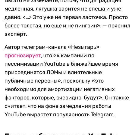
Вы это не замечаете, потому что деградация
медленная, лягушка варится не спеша и уже
давно. <…> Это уже не первая ласточка. Просто
более толстая, но еще и не пингвин», — пояснил
эксперт.
Автор телеграм-канала «Незыгарь»
прогнозирует
, что «к кампании по
пессимизации YouTube в ближайшее время
присоединятся ЛОМы и влиятельные
публичные персоны», поскольку «это
необходимо для амортизации негативных
факторов, которые, очевидно, будут». Он также
считает, что на фоне замедления работы
YouTube вырастет популярность Telegram.