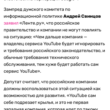
Зампред думского комитета по
информационной политике
Андрей Свинцов
заявил
«Ленте.ру», что российское
правительство и компании не могут повлиять
на ситуацию: «Чем дальше компания —
владелец сервиса YouTube будет игнорировать
и требования российского законодательство, и
обычные требования технического
обслуживания, тем хуже будет работать сам
сервис YouTube».
Депутат считает, что российские компании
должны воспользоваться этой ситуацией как
возможностью для развития. «YouTube сам
себе подрезает крылья, и это не первая
западная компания, которая идет по такому