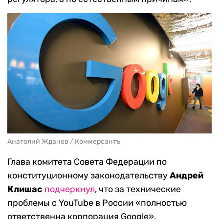
Анатолий Жданов / Коммерсантъ
Глава комитета Совета Федерации по
конституционному законодательству
Андрей
Клишас
подчеркнул
, что за технические
проблемы с YouTube в России «полностью
ответственна корпорация Google».