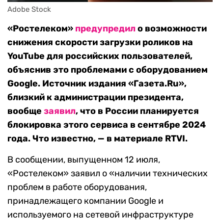
Adobe Stock
«Ростелеком»
предупредил
о возможности
снижения скорости загрузки роликов на
YouTube для российских пользователей,
объяснив это проблемами с оборудованием
Google. Источник издания «Газета.Ru»,
близкий к администрации президента,
вообще
заявил
, что в России планируется
блокировка этого сервиса в сентябре 2024
года. Что известно, — в материале RTVI.
В сообщении, выпущенном 12 июля,
«Ростелеком» заявил о «наличии технических
проблем в работе оборудования,
принадлежащего компании Google и
используемого на сетевой инфраструктуре