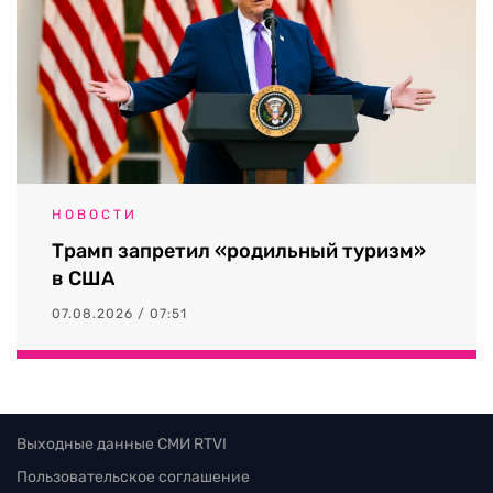
НОВОСТИ
Трамп запретил «родильный туризм»
в США
07.08.2026 / 07:51
Выходные данные СМИ RTVI
Пользовательское соглашение