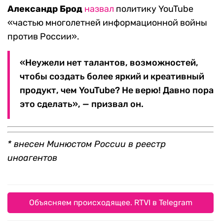
Александр Брод
назвал
политику YouTube
«частью многолетней информационной войны
против России».
«Неужели нет талантов, возможностей,
чтобы создать более яркий и креативный
продукт, чем YouTube? Не верю! Давно пора
это сделать», — призвал он.
* внесен Минюстом России в реестр
иноагентов
Объясняем происходящее. RTVI в Telegram