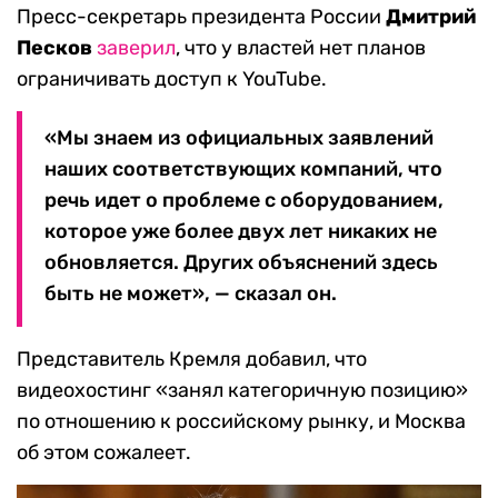
Пресс-секретарь президента России
Дмитрий
Песков
заверил
, что у властей нет планов
ограничивать доступ к YouTube.
«Мы знаем из официальных заявлений
наших соответствующих компаний, что
речь идет о проблеме с оборудованием,
которое уже более двух лет никаких не
обновляется. Других объяснений здесь
быть не может», — сказал он.
Представитель Кремля добавил, что
видеохостинг «занял категоричную позицию»
по отношению к российскому рынку, и Москва
об этом сожалеет.