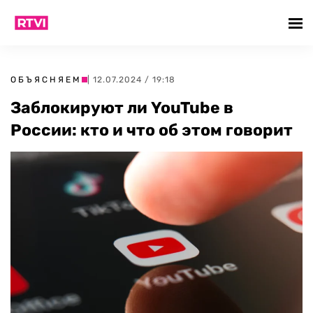
ОБЪЯСНЯЕМ
| 12.07.2024 / 19:18
Заблокируют ли YouTube в
России: кто и что об этом говорит