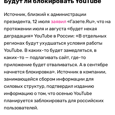
Будут ли блокировать YouTube
Источник, близкий к администрации
президента, 12 июля
заявил
«Газете.Ru», что на
протяжении июля и августа «будет некая
деградация» YouTube в России: «В отдельных
регионах будут ухудшаться условия работы
YouTube. В каких-то будет замедляться, в
каких-то — подлагивать сайт, где-то
приложение будет отваливаться. А в сентябре
начнется блокировка». Источник в компании,
занимающейся сбором информации для
силовых структур, подтвердил изданию
информацию о том, что осенью YouTube
планируется заблокировать для российских
пользователей.