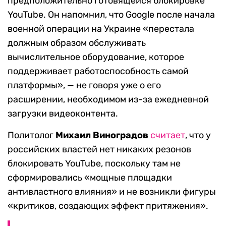
предположительно готовящейся блокировке
YouTube. Он напомнил, что Google после начала
военной операции на Украине «перестала
должным образом обслуживать
вычислительное оборудование, которое
поддерживает работоспособность самой
платформы», — не говоря уже о его
расширении, необходимом из-за ежедневной
загрузки видеоконтента.
Политолог
Михаил Виноградов
считает
, что у
российских властей нет никаких резонов
блокировать YouTube, поскольку там не
сформировались «мощные площадки
антивластного влияния» и не возникли фигуры
«критиков, создающих эффект притяжения».