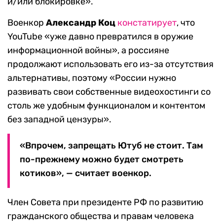
и/или блокировке».
Военкор
Александр Коц
констатирует
, что
YouTube «уже давно превратился в оружие
информационной войны», а россияне
продолжают использовать его из-за отсутствия
альтернативы, поэтому «России нужно
развивать свои собственные видеохостинги со
столь же удобным функционалом и контентом
без западной цензуры».
«Впрочем, запрещать Ютуб не стоит. Там
по-прежнему можно будет смотреть
котиков», — считает военкор.
Член Совета при президенте РФ по развитию
гражданского общества и правам человека