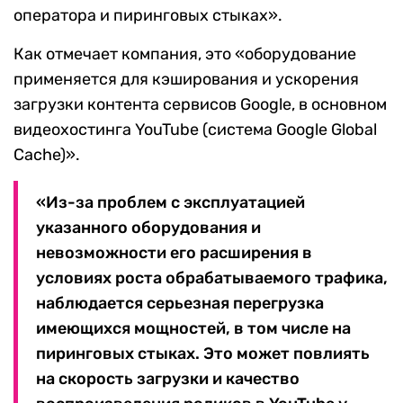
оператора и пиринговых стыках».
Как отмечает компания, это «оборудование
применяется для кэширования и ускорения
загрузки контента сервисов Googlе, в основном
видеохостинга YouTube (система Google Global
Cache)».
«Из-за проблем с эксплуатацией
указанного оборудования и
невозможности его расширения в
условиях роста обрабатываемого трафика,
наблюдается серьезная перегрузка
имеющихся мощностей, в том числе на
пиринговых стыках. Это может повлиять
на скорость загрузки и качество