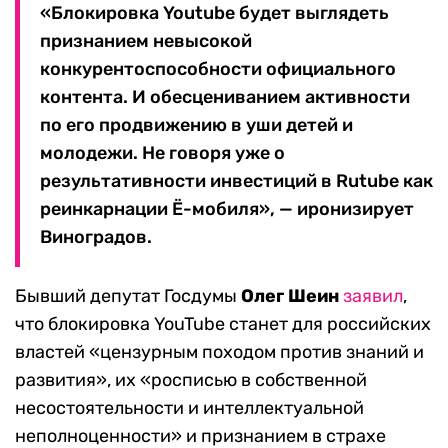
«Блокировка Youtube будет выглядеть
признанием невысокой
конкурентоспособности официального
контента. И обесцениванием активности
по его продвижению в уши детей и
молодежи. Не говоря уже о
результативности инвестиций в Rutube как
реинкарнации Ё-мобиля», — иронизирует
Виноградов.
Бывший депутат Госдумы
Олег Шеин
заявил
,
что блокировка YouTube станет для российских
властей «цензурным походом против знаний и
развития», их «росписью в собственной
несостоятельности и интеллектуальной
неполноценности» и признанием в страхе