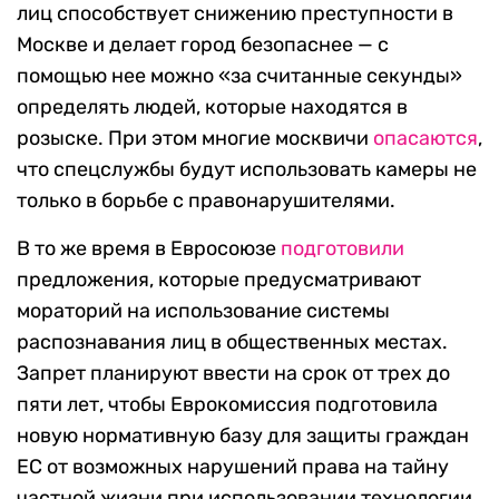
лиц способствует снижению преступности в
Москве и делает город безопаснее — с
помощью нее можно «за считанные секунды»
определять людей, которые находятся в
розыске. При этом многие москвичи
опасаются
,
что спецслужбы будут использовать камеры не
только в борьбе с правонарушителями.
В то же время в Евросоюзе
подготовили
предложения, которые предусматривают
мораторий на использование системы
распознавания лиц в общественных местах.
Запрет планируют ввести на срок от трех до
пяти лет, чтобы Еврокомиссия подготовила
новую нормативную базу для защиты граждан
ЕС от возможных нарушений права на тайну
частной жизни при использовании технологии.