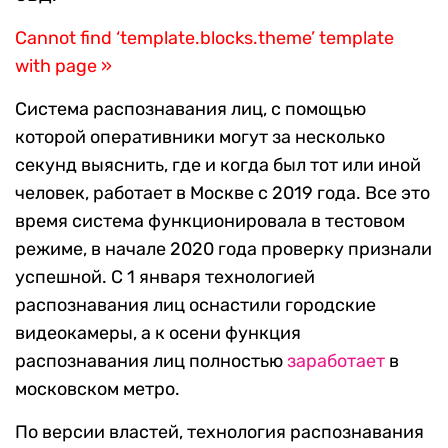
Cannot find ‘template.blocks.theme’ template
with page »
Система распознавания лиц, с помощью
которой оперативники могут за несколько
секунд выяснить, где и когда был тот или иной
человек, работает в Москве с 2019 года. Все это
время система функционировала в тестовом
режиме, в начале 2020 года проверку признали
успешной. С 1 января технологией
распознавания лиц оснастили городские
видеокамеры, а к осени функция
распознавания лиц полностью
заработает
в
московском метро.
По версии властей, технология распознавания