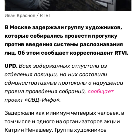
Иван Краснов / RTVI
В Москве задержали группу художников,
которые собирались провести прогулку
против введения системы распознавания
лиц. Об этом сообщает корреспондент RTVI.
UPD.
Всех задержанных отпустили из
отделения полиции, на них составили
административные протоколы о нарушении
правил проведения собраний,
сообщает
проект «ОВД-Инфо».
Задержали как минимум четверых человек, в
том числе и одного из организаторов акции
Катрин Ненашеву. Группа художников