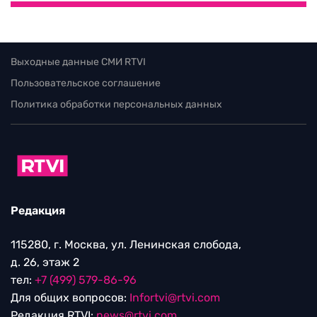
Выходные данные СМИ RTVI
Пользовательское соглашение
Политика обработки персональных данных
Редакция
115280, г. Москва, ул. Ленинская слобода,
д. 26, этаж 2
тел:
+7 (499) 579-86-96
Для общих вопросов:
Infortvi@rtvi.com
Редакция RTVI:
news@rtvi.com