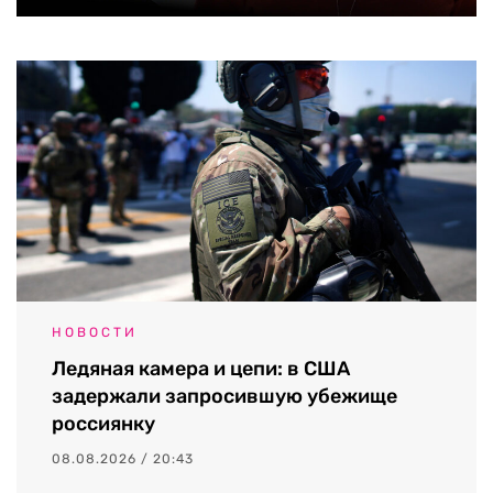
НОВОСТИ
Ледяная камера и цепи: в США
задержали запросившую убежище
россиянку
08.08.2026 / 20:43