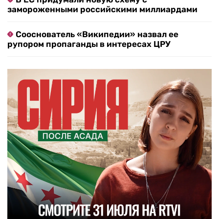
замороженными российскими миллиардами
Сооснователь «Википедии» назвал ее
рупором пропаганды в интересах ЦРУ