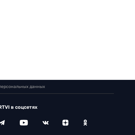
 персональных данных
RTVI в соцсетях