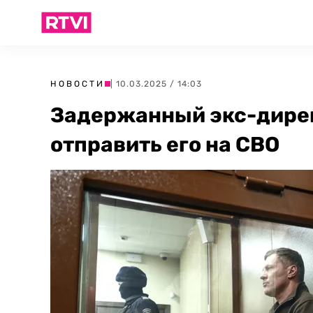
НОВОСТИ
| 10.03.2025 / 14:03
Задержанный экс-дире
отправить его на СВО