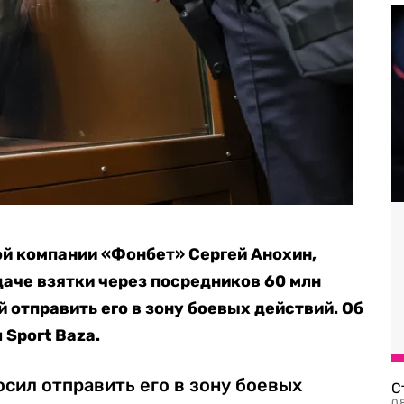
й компании «Фонбет» Сергей Анохин,
аче взятки через посредников 60 млн
 отправить его в зону боевых действий. Об
 Sport Baza.
сил отправить его в зону боевых
С
08