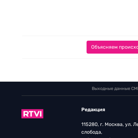
Объясняем происхо
Выходные данные СМ
Редакция
115280, г. Москва, ул. 
слобода,