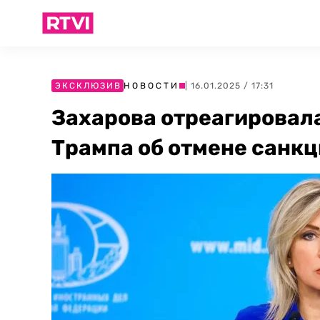
ЭКСКЛЮЗИВ
НОВОСТИ
| 16.01.2025 / 17:31
Захарова отреагировал
Трампа об отмене санкц