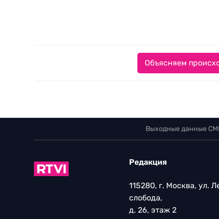
Объясняем происхо
Выходные данные СМ
Редакция
115280, г. Москва, ул. 
слобода,
д. 26, этаж 2