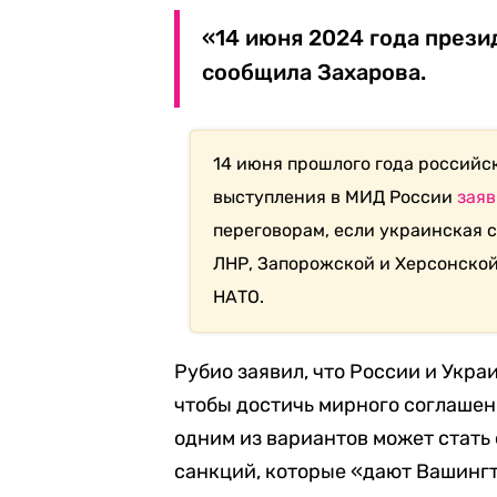
«14 июня 2024 года прези
сообщила Захарова.
14 июня прошлого года российс
выступления в МИД России
заяв
переговорам, если украинская 
ЛНР, Запорожской и Херсонской 
НАТО.
Рубио заявил, что России и Укра
чтобы достичь мирного соглашен
одним из вариантов может стать
санкций, которые «дают Вашингт