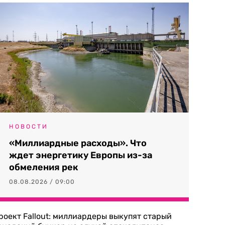
НОВОСТИ
«Миллиардные расходы». Что
ждет энергетику Европы из-за
обмеления рек
08.08.2026 / 09:00
роект Fallout: миллиардеры выкупят старый