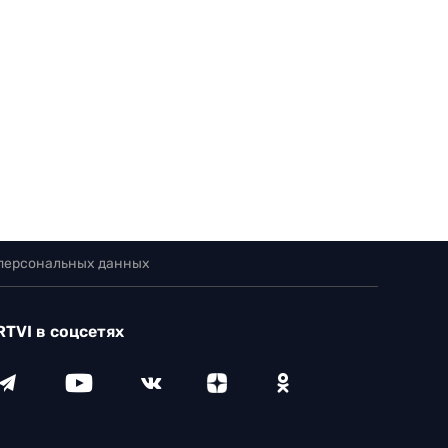
 персональных данных
RTVI в соцсетях