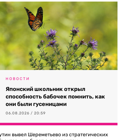
НОВОСТИ
Японский школьник открыл
способность бабочек помнить, как
они были гусеницами
06.08.2026 / 20:59
утин вывел Шереметьево из стратегических