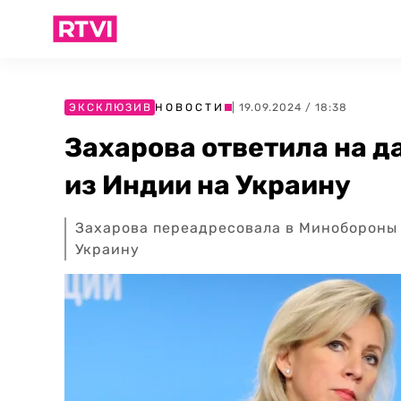
ЭКСКЛЮЗИВ
НОВОСТИ
| 19.09.2024 / 18:38
Захарова ответила на д
из Индии на Украину
Захарова переадресовала в Минобороны 
Украину