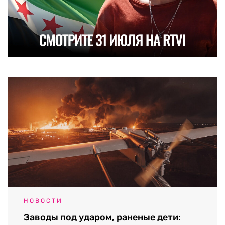
НОВОСТИ
Заводы под ударом, раненые дети: