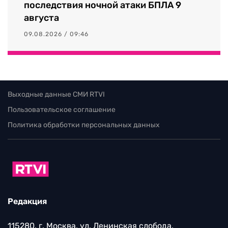
последствия ночной атаки БПЛА 9
августа
09.08.2026 / 09:46
Выходные данные СМИ RTVI
Пользовательское соглашение
Политика обработки персональных данных
Редакция
115280, г. Москва, ул. Ленинская слобода,