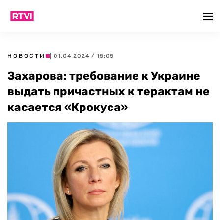
НОВОСТИ
| 01.04.2024 / 15:05
Захарова: требование к Украине
выдать причастных к терактам не
касается «Крокуса»