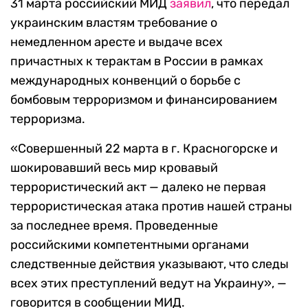
31 марта российский МИД
заявил
, что передал
украинским властям требование о
немедленном аресте и выдаче всех
причастных к терактам в России в рамках
международных конвенций о борьбе с
бомбовым терроризмом и финансированием
терроризма.
«Совершенный 22 марта в г. Красногорске и
шокировавший весь мир кровавый
террористический акт — далеко не первая
террористическая атака против нашей страны
за последнее время. Проведенные
российскими компетентными органами
следственные действия указывают, что следы
всех этих преступлений ведут на Украину», —
говорится в сообщении МИД.