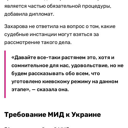
является частью обязательной процедуры,
добавила дипломат.
Захарова не ответила на вопрос о том, какие
судебные инстанции могут взяться за
рассмотрение такого дела.
«Давайте все-таки растянем это, хотя и
сомнительное для нас, удовольствие, но не
будем рассказывать обо всем, что
уготовлено киевскому режиму на данном
этапе», — сказала она.
Требование МИД к Украине