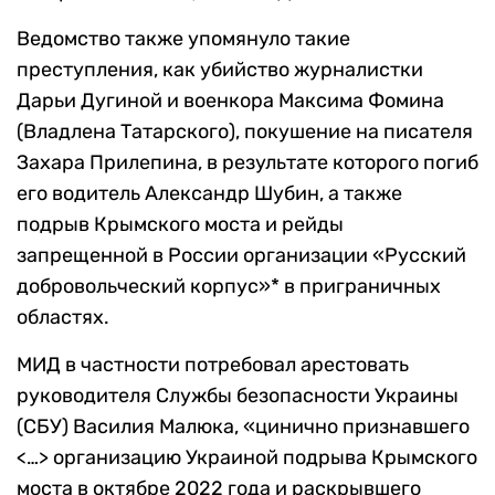
Ведомство также упомянуло такие
преступления, как убийство журналистки
Дарьи Дугиной и военкора Максима Фомина
(Владлена Татарского), покушение на писателя
Захара Прилепина, в результате которого погиб
его водитель Александр Шубин, а также
подрыв Крымского моста и рейды
запрещенной в России организации «Русский
добровольческий корпус»* в приграничных
областях.
МИД в частности потребовал арестовать
руководителя Службы безопасности Украины
(СБУ) Василия Малюка, «цинично признавшего
<…> организацию Украиной подрыва Крымского
моста в октябре 2022 года и раскрывшего