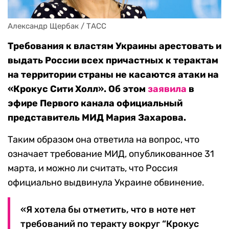
Александр Щербак / ТАСС
Требования к властям Украины арестовать и
выдать России всех причастных к терактам
на территории страны не касаются атаки на
«Крокус Сити Холл». Об этом
заявила
в
эфире Первого канала официальный
представитель МИД Мария Захарова.
Таким образом она ответила на вопрос, что
означает требование МИД, опубликованное 31
марта, и можно ли считать, что Россия
официально выдвинула Украине обвинение.
«Я хотела бы отметить, что в ноте нет
требований по теракту вокруг “Крокус