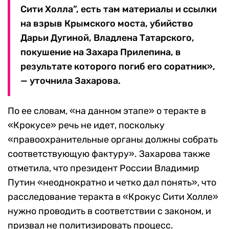
Сити Холла”, есть там материалы и ссылки
на взрыв Крымского моста, убийство
Дарьи Дугиной, Владлена Татарского,
покушение на Захара Прилепина, в
результате которого погиб его соратник»,
— уточнила Захарова.
По ее словам, «на данном этапе» о теракте в
«Крокусе» речь не идет, поскольку
«правоохранительные органы должны собрать
соответствующую фактуру». Захарова также
отметила, что президент России Владимир
Путин «неоднократно и четко дал понять», что
расследование теракта в «Крокус Сити Холле»
нужно проводить в соответствии с законом, и
призвал не политизировать процесс.