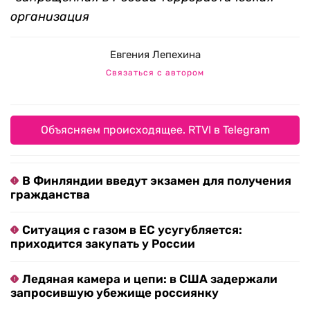
организация
Евгения Лепехина
Связаться с автором
Объясняем происходящее. RTVI в Telegram
В Финляндии введут экзамен для получения
гражданства
Ситуация с газом в ЕС усугубляется:
приходится закупать у России
Ледяная камера и цепи: в США задержали
запросившую убежище россиянку