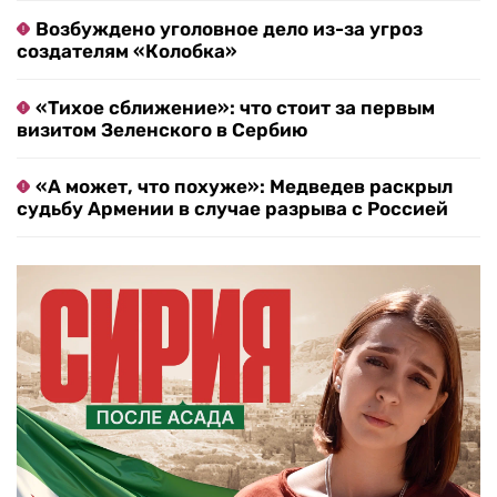
Возбуждено уголовное дело из-за угроз
создателям «Колобка»
«Тихое сближение»: что стоит за первым
визитом Зеленского в Сербию
«А может, что похуже»: Медведев раскрыл
судьбу Армении в случае разрыва с Россией