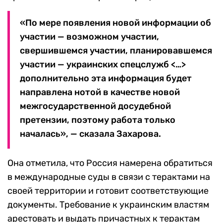
«По мере появления новой информации об
участии — возможном участии,
свершившемся участии, планировавшемся
участии — украинских спецслужб <…>
дополнительно эта информация будет
направлена нотой в качестве новой
межгосударственной досудебной
претензии, поэтому работа только
началась», — сказала Захарова.
Она отметила, что Россия намерена обратиться
в международные суды в связи с терактами на
своей территории и готовит соответствующие
документы. Требование к украинским властям
арестовать и выдать причастных к терактам