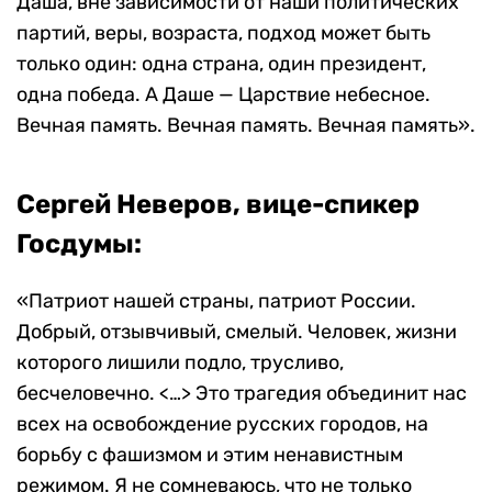
Даша, вне зависимости от наши политических
партий, веры, возраста, подход может быть
только один: одна страна, один президент,
одна победа. А Даше — Царствие небесное.
Вечная память. Вечная память. Вечная память».
Сергей Неверов, вице-спикер
Госдумы:
«Патриот нашей страны, патриот России.
Добрый, отзывчивый, смелый. Человек, жизни
которого лишили подло, трусливо,
бесчеловечно. <…> Это трагедия объединит нас
всех на освобождение русских городов, на
борьбу с фашизмом и этим ненавистным
режимом. Я не сомневаюсь, что не только