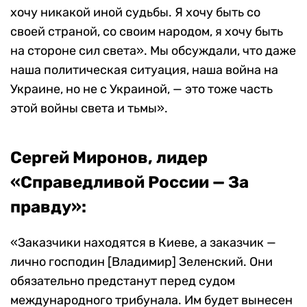
хочу никакой иной судьбы. Я хочу быть со
своей страной, со своим народом, я хочу быть
на стороне сил света». Мы обсуждали, что даже
наша политическая ситуация, наша война на
Украине, но не с Украиной, — это тоже часть
этой войны света и тьмы».
Сергей Миронов, лидер
«Справедливой России — За
правду»:
«Заказчики находятся в Киеве, а заказчик —
лично господин [Владимир] Зеленский. Они
обязательно предстанут перед судом
международного трибунала. Им будет вынесен