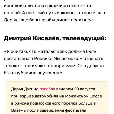
исполнители, но и заказчики ответят по
полной. А светлый путь и жизнь, которым шла
Дарья, еще больше объединит всех нас».
Дмитрий Киселёв, телеведущий:
«Я считаю, что Наталья Вовк должна быть
доставлена в Россию. Мы не можем отвечать
тем же — таким же терроризмом. Она должна
быть публично осуждена».
Дарья Дугина
погибла
вечером 20 августа
при взрыве автомобиля на Можайском шоссе
в районе подмосковного поселка Большие
Вязёмы после завершения фестиваля