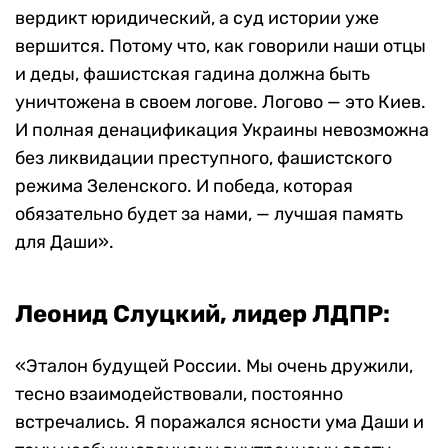
вердикт юридический, а суд истории уже
вершится. Потому что, как говорили наши отцы
и деды, фашистская гадина должна быть
уничтожена в своем логове. Логово — это Киев.
И полная денацификация Украины невозможна
без ликвидации преступного, фашистского
режима Зеленского. И победа, которая
обязательно будет за нами, — лучшая память
для Даши».
Леонид Слуцкий, лидер ЛДПР:
«Эталон будущей России. Мы очень дружили,
тесно взаимодействовали, постоянно
встречались. Я поражался ясности ума Даши и