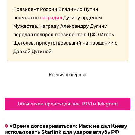
Президент России Владимир Путин
посмертно
наградил
Дугину орденом
Мужества. Награду Александру Дугину
передал полпред президента в ЦФО Игорь
Щеголев, присутствовавший на прощании с
Дарьей Дугиной.
Ксения Аскерова
Объясняем происходящее. RTVI в Telegram
«Время договариваться»: Маск не дал Киеву
использовать Starlink для ударов вглубь РФ