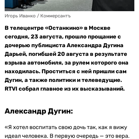
Игорь Иванко / Коммерсантъ
В телецентре «Останкино» в Москве
сегодня, 23 августа, прошло прощание с
дочерью публициста Александра Дугина
Дарьей, погибшей 20 августа в результате
взрыва автомобиля, за рулем которого она
находилась. Проститься с ней пришли сам
Дугин, а также политики и телеведущие.
RTVI собрал главное из их высказываний.
Александр Дугин:
«Я хотел воспитать свою дочь так, как я вижу
идеал человека. В первую очередь — это вера.