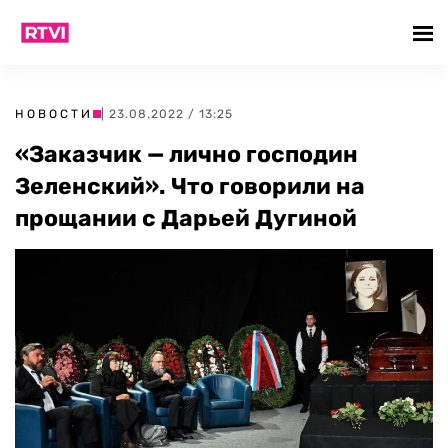
НОВОСТИ
| 23.08.2022 / 13:25
«Заказчик — лично господин
Зеленский». Что говорили на
прощании с Дарьей Дугиной