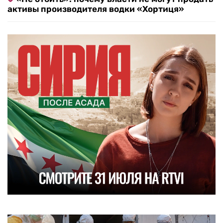
активы производителя водки «Хортиця»