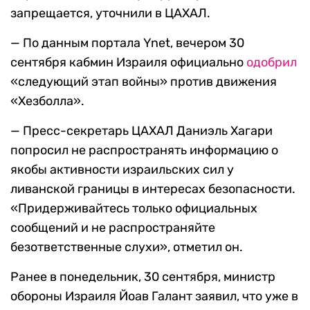
запрещается, уточнили в ЦАХАЛ.
— По данным портала Ynet, вечером 30
сентября кабмин Израиля официально
одобрил
«следующий этап войны» против движения
«Хезболла».
— Пресс-секретарь ЦАХАЛ Даниэль Хагари
попросил не распространять информацию о
якобы активности израильских сил у
ливанской границы в интересах безопасности.
«Придерживайтесь только официальных
сообщений и не распространяйте
безответственные слухи», отметил он.
Ранее в понедельник, 30 сентября, министр
обороны Израиля Йоав Галант заявил, что уже в