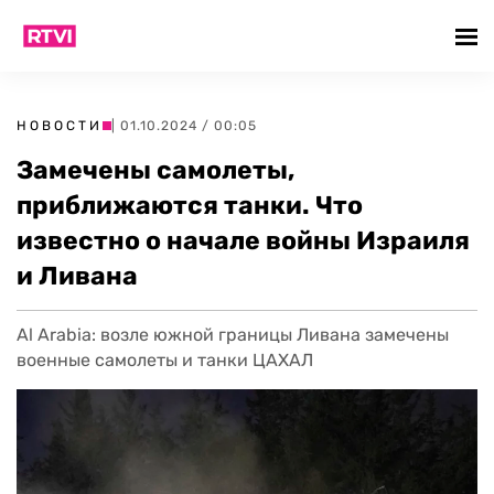
НОВОСТИ
| 01.10.2024 / 00:05
Замечены самолеты,
приближаются танки. Что
известно о начале войны Израиля
и Ливана
Al Arabia: возле южной границы Ливана замечены
военные самолеты и танки ЦАХАЛ