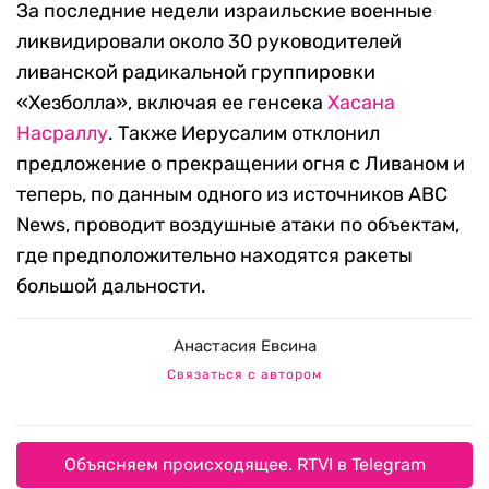
За последние недели израильские военные
ликвидировали около 30 руководителей
ливанской радикальной группировки
«Хезболла», включая ее генсека
Хасана
Насраллу
. Также Иерусалим отклонил
предложение о прекращении огня с Ливаном и
теперь, по данным одного из источников ABC
News, проводит воздушные атаки по объектам,
где предположительно находятся ракеты
большой дальности.
Анастасия Евсина
Связаться с автором
Объясняем происходящее. RTVI в Telegram