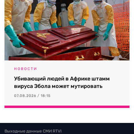
НОВОСТИ
Убивающий людей в Африке штамм
вируса Эбола может мутировать
07.08.2026 / 18:15
Выходные данные СМИ RTVI