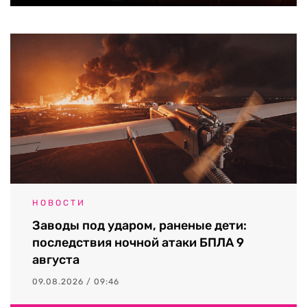
НОВОСТИ
Заводы под ударом, раненые дети:
последствия ночной атаки БПЛА 9
августа
09.08.2026 / 09:46