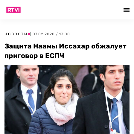
НОВОСТИ
| 07.02.2020 / 13:00
Защита Наамы Иссахар обжалует
приговор в ЕСПЧ