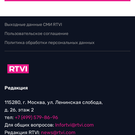
Выходные данные СМИ RTVI
Пользовательское соглашение
Политика обработки персональных данных
Редакция
115280, г. Москва, ул. Ленинская слобода,
д. 26, этаж 2
тел:
+7 (499) 579-86-96
Для общих вопросов:
Infortvi@rtvi.com
Редакция RTVI:
news@rtvi.com