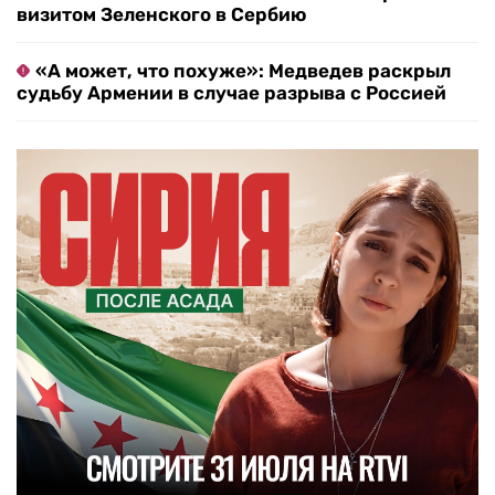
визитом Зеленского в Сербию
«А может, что похуже»: Медведев раскрыл
судьбу Армении в случае разрыва с Россией