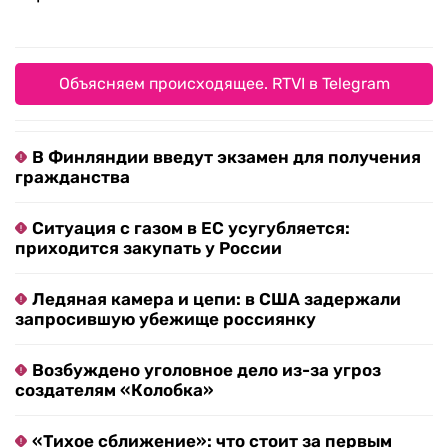
Объясняем происходящее. RTVI в Telegram
В Финляндии введут экзамен для получения
гражданства
Ситуация с газом в ЕС усугубляется:
приходится закупать у России
Ледяная камера и цепи: в США задержали
запросившую убежище россиянку
Возбуждено уголовное дело из-за угроз
создателям «Колобка»
«Тихое сближение»: что стоит за первым