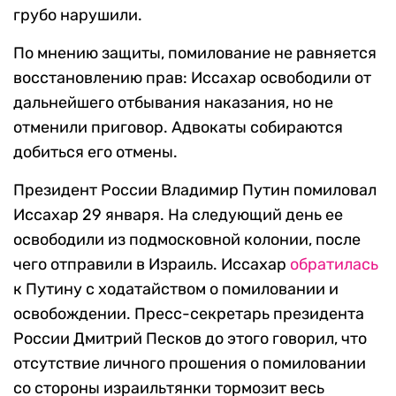
грубо нарушили.
По мнению защиты, помилование не равняется
восстановлению прав: Иссахар освободили от
дальнейшего отбывания наказания, но не
отменили приговор. Адвокаты собираются
добиться его отмены.
Президент России Владимир Путин помиловал
Иссахар 29 января. На следующий день ее
освободили из подмосковной колонии, после
чего отправили в Израиль. Иссахар
обратилась
к Путину с ходатайством о помиловании и
освобождении. Пресс-секретарь президента
России Дмитрий Песков до этого говорил, что
отсутствие личного прошения о помиловании
со стороны израильтянки тормозит весь