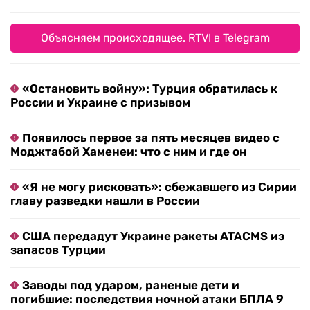
Объясняем происходящее. RTVI в Telegram
«Остановить войну»: Турция обратилась к
России и Украине с призывом
Появилось первое за пять месяцев видео с
Моджтабой Хаменеи: что с ним и где он
«Я не могу рисковать»: сбежавшего из Сирии
главу разведки нашли в России
США передадут Украине ракеты ATACMS из
запасов Турции
Заводы под ударом, раненые дети и
погибшие: последствия ночной атаки БПЛА 9