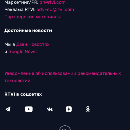
Маркетинг/PR:
pr@rtvi.com
Реклама RTVI:
adv-eu@rtvi.com
Партнерские материалы
Достойные новости
Мы в
Дзен.Новостях
и
Google.News
Уведомление об использовании рекомендательных
технологий
RTVI в соцсетях