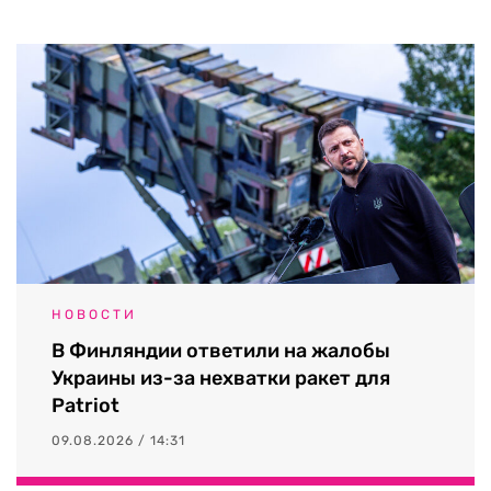
НОВОСТИ
В Финляндии ответили на жалобы
Украины из-за нехватки ракет для
Patriot
09.08.2026 / 14:31