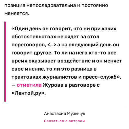
позиция непоследовательна и постоянно
меняется.
«Один день он говорит, что ни при каких
обстоятельствах не сядет за стол
переговоров, <…> а на следующий день он
говорит другое. То ли на него кто-то все
время оказывает воздействие и он меняет
свое мнение, то ли это разница в
трактовках журналистов и пресс-служб»,
—
отметила
Журова в разговоре с
«Лентой.ру».
Анастасия Музычук
Связаться с автором