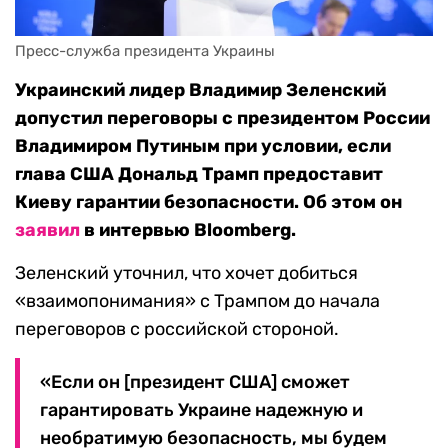
Пресс-служба президента Украины
Украинский лидер Владимир Зеленский
допустил переговоры с президентом России
Владимиром Путиным при условии, если
глава США Дональд Трамп предоставит
Киеву гарантии безопасности. Об этом он
заявил
в интервью Bloomberg.
Зеленский уточнил, что хочет добиться
«взаимопонимания» с Трампом до начала
переговоров с российской стороной.
«Если он [президент США] сможет
гарантировать Украине надежную и
необратимую безопасность, мы будем