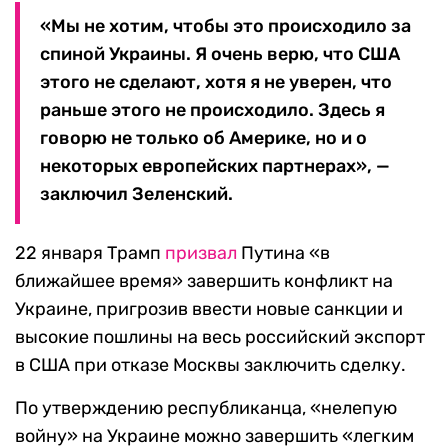
«Мы не хотим, чтобы это происходило за
спиной Украины. Я очень верю, что США
этого не сделают, хотя я не уверен, что
раньше этого не происходило. Здесь я
говорю не только об Америке, но и о
некоторых европейских партнерах», —
заключил Зеленский.
22 января Трамп
призвал
Путина «в
ближайшее время» завершить конфликт на
Украине, пригрозив ввести новые санкции и
высокие пошлины на весь российский экспорт
в США при отказе Москвы заключить сделку.
По утверждению республиканца, «нелепую
войну» на Украине можно завершить «легким