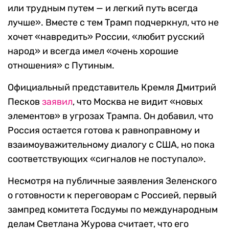
или трудным путем — и легкий путь всегда
лучше». Вместе с тем Трамп подчеркнул, что не
хочет «навредить» России, «любит русский
народ» и всегда имел «очень хорошие
отношения» с Путиным.
Официальный представитель Кремля Дмитрий
Песков
заявил
, что Москва не видит «новых
элементов» в угрозах Трампа. Он добавил, что
Россия остается готова к равноправному и
взаимоуважительному диалогу с США, но пока
соответствующих «сигналов не поступало».
Несмотря на публичные заявления Зеленского
о готовности к переговорам с Россией, первый
зампред комитета Госдумы по международным
делам Светлана Журова считает, что его