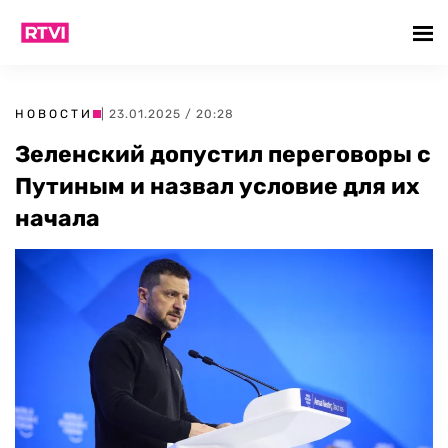
НОВОСТИ
| 23.01.2025 / 20:28
Зеленский допустил переговоры с
Путиным и назвал условие для их
начала