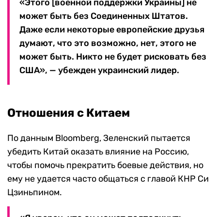
«Этого [военной поддержки Украины] не
может быть без Соединенных Штатов.
Даже если некоторые европейские друзья
думают, что это возможно, нет, этого не
может быть. Никто не будет рисковать без
США», — убежден украинский лидер.
Отношения с Китаем
По данным Bloomberg, Зеленский пытается
убедить Китай оказать влияние на Россию,
чтобы помочь прекратить боевые действия, но
ему не удается часто общаться с главой КНР Си
Цзиньпином.