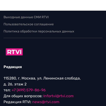
Выходные данные СМИ RTVI
Пользовательское соглашение
Политика обработки персональных данных
Редакция
115280, г. Москва, ул. Ленинская слобода,
д. 26, этаж 2
тел:
+7 (499) 579-86-96
Для общих вопросов:
Infortvi@rtvi.com
Редакция RTVI:
news@rtvi.com