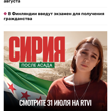
августа
В Финляндии введут экзамен для получения
гражданства