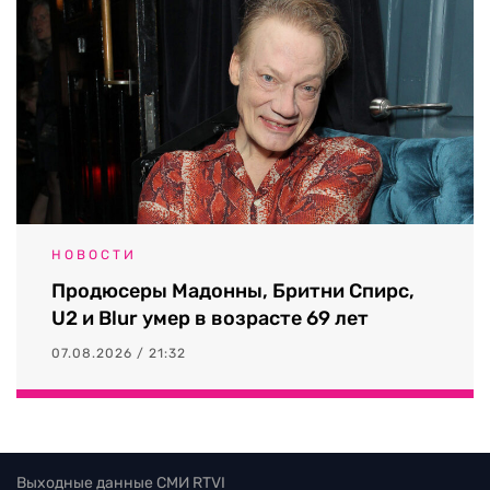
НОВОСТИ
Продюсеры Мадонны, Бритни Спирс,
U2 и Blur умер в возрасте 69 лет
07.08.2026 / 21:32
Выходные данные СМИ RTVI