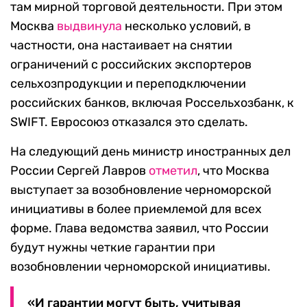
там мирной торговой деятельности. При этом
Москва
выдвинула
несколько условий, в
частности, она настаивает на снятии
ограничений с российских экспортеров
сельхозпродукции и переподключении
российских банков, включая Россельхозбанк, к
SWIFT. Евросоюз отказался это сделать.
На следующий день министр иностранных дел
России Сергей Лавров
отметил
, что Москва
выступает за возобновление черноморской
инициативы в более приемлемой для всех
форме. Глава ведомства заявил, что России
будут нужны четкие гарантии при
возобновлении черноморской инициативы.
«И гарантии могут быть, учитывая