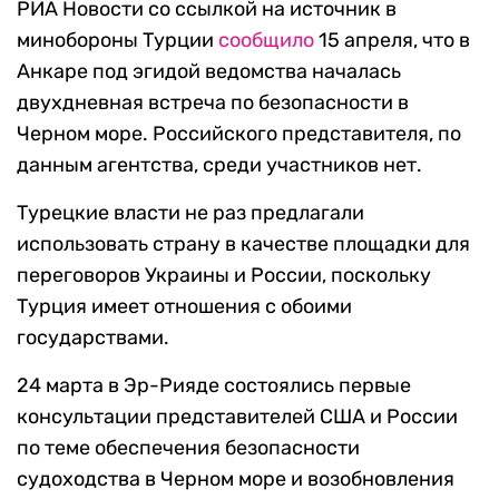
РИА Новости со ссылкой на источник в
минобороны Турции
сообщило
15 апреля, что в
Анкаре под эгидой ведомства началась
двухдневная встреча по безопасности в
Черном море. Российского представителя, по
данным агентства, среди участников нет.
Турецкие власти не раз предлагали
использовать страну в качестве площадки для
переговоров Украины и России, поскольку
Турция имеет отношения с обоими
государствами.
24 марта в Эр-Рияде состоялись первые
консультации представителей США и России
по теме обеспечения безопасности
судоходства в Черном море и возобновления