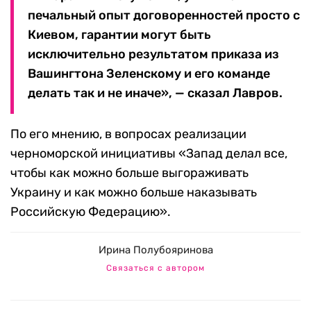
печальный опыт договоренностей просто с
Киевом, гарантии могут быть
исключительно результатом приказа из
Вашингтона Зеленскому и его команде
делать так и не иначе», — сказал Лавров.
По его мнению, в вопросах реализации
черноморской инициативы «Запад делал все,
чтобы как можно больше выгораживать
Украину и как можно больше наказывать
Российскую Федерацию».
Ирина Полубояринова
Связаться с автором