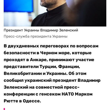
Президент Украины Владимир Зеленский
Пресс-служба президента Украины
В двухдневных переговорах по вопросам
безопасности в Черном море, которые
проходят в Анкаре, принимают участие
представители Турции, Франции,
Великобритании и Украины. Об этом
сообщил украинский президент Владимир
Зеленский на совместной пресс-
конференции с генсеком НАТО Марком
Рютте в Одессе.