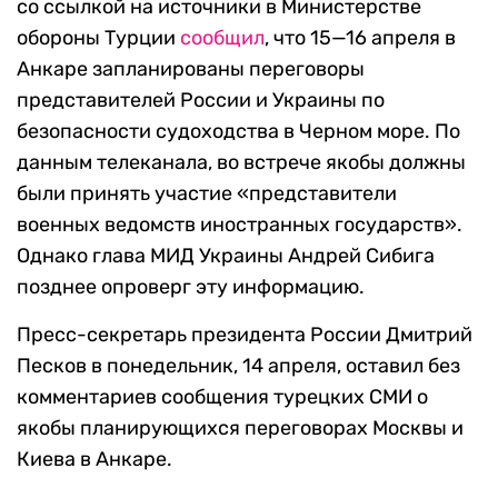
со ссылкой на источники в Министерстве
обороны Турции
сообщил
, что 15—16 апреля в
Анкаре запланированы переговоры
представителей России и Украины по
безопасности судоходства в Черном море. По
данным телеканала, во встрече якобы должны
были принять участие «представители
военных ведомств иностранных государств».
Однако глава МИД Украины Андрей Сибига
позднее опроверг эту информацию.
Пресс-секретарь президента России Дмитрий
Песков в понедельник, 14 апреля, оставил без
комментариев сообщения турецких СМИ о
якобы планирующихся переговорах Москвы и
Киева в Анкаре.