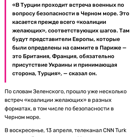
«В Турции проходит встреча военных по
вопросу безопасности в Черном море. Это
касается прежде всего «коалиции
желающих», соответствующих шагов. Там
будут представители Европы, которые
были определены на саммите в Париже —
это Британия, Франция, обязательно
присутствие Украины и принимающая
сторона, Турция», — сказал он.
По словам Зеленского, прошло уже несколько
встреч «коалиции желающих» в разных
форматах, в том числе по безопасности в
Черном море.
В воскресенье, 13 апреля, телеканал CNN Turk