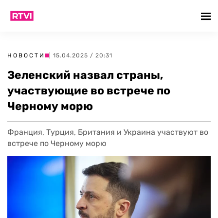
НОВОСТИ
| 15.04.2025 / 20:31
Зеленский назвал страны,
участвующие во встрече по
Черному морю
Франция, Турция, Британия и Украина участвуют во
встрече по Черному морю