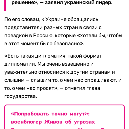
решение», — заявил украинский лидер.
По его словам, к Украине обращались
представители разных стран в связи с
поездкой в Россию, которые «хотели бы, чтобы
в этот момент было безопасно».
«Есть такая дипломатия, такой формат
дипломатии. Мы очень взвешенно и
уважительно относимся к другим странам и
слышим — слышим то, о чем нас спрашивают, и
то, о чем нас просят», — отметил глава
государства.
«Попробовать точно могут»:
военблогер Живов об угрозах