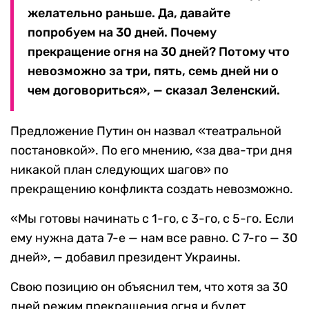
желательно раньше. Да, давайте
попробуем на 30 дней. Почему
прекращение огня на 30 дней? Потому что
невозможно за три, пять, семь дней ни о
чем договориться», — сказал Зеленский.
Предложение Путин он назвал «театральной
постановкой». По его мнению, «за два-три дня
никакой план следующих шагов» по
прекращению конфликта создать невозможно.
«Мы готовы начинать с 1-го, с 3-го, с 5-го. Если
ему нужна дата 7-е — нам все равно. С 7-го — 30
дней», — добавил президент Украины.
Свою позицию он объяснил тем, что хотя за 30
дней режим прекращения огня и будет