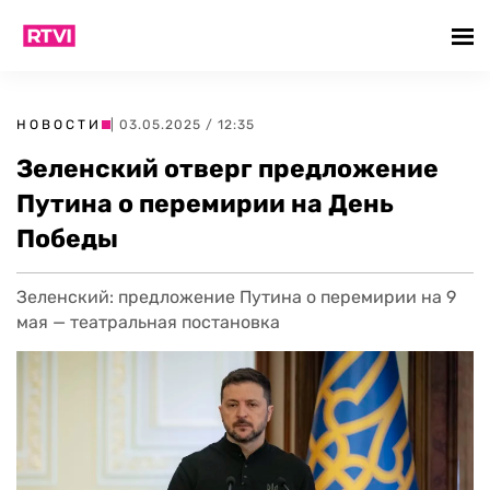
НОВОСТИ
| 03.05.2025 / 12:35
Зеленский отверг предложение
Путина о перемирии на День
Победы
Зеленский: предложение Путина о перемирии на 9
мая — театральная постановка