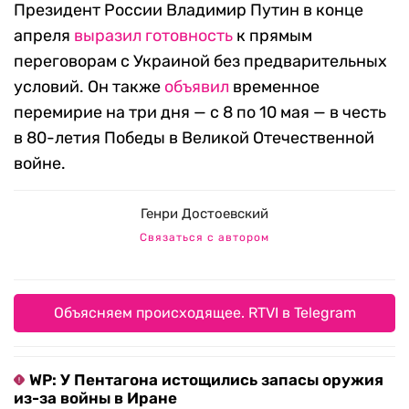
Президент России Владимир Путин в конце
апреля
выразил готовность
к прямым
переговорам с Украиной без предварительных
условий. Он также
объявил
временное
перемирие на три дня — с 8 по 10 мая — в честь
в 80-летия Победы в Великой Отечественной
войне.
Генри Достоевский
Связаться с автором
Объясняем происходящее. RTVI в Telegram
WP: У Пентагона истощились запасы оружия
из-за войны в Иране