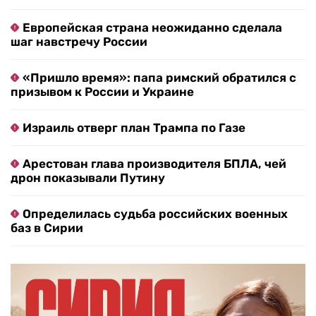
Европейская страна неожиданно сделала
шаг навстречу России
«Пришло время»: папа римский обратился с
призывом к России и Украине
Израиль отверг план Трампа по Газе
Арестован глава производителя БПЛА, чей
дрон показывали Путину
Определилась судьба российских военных
баз в Сирии