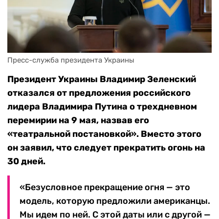
Пресс-служба президента Украины
Президент Украины Владимир Зеленский
отказался от предложения российского
лидера Владимира Путина о трехдневном
перемирии на 9 мая, назвав его
«театральной постановкой». Вместо этого
он заявил, что следует прекратить огонь на
30 дней.
«Безусловное прекращение огня — это
модель, которую предложили американцы.
Мы идем по ней. С этой даты или с другой —