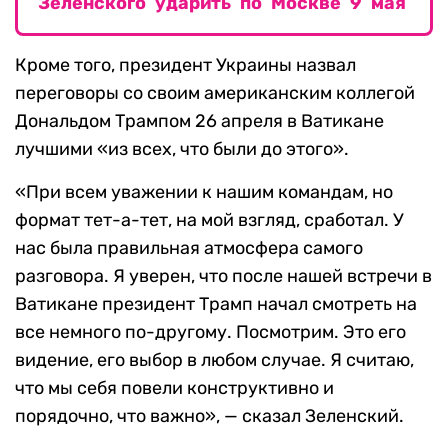
Зеленского ударить по Москве 9 мая
Кроме того, президент Украины назвал
переговоры со своим американским коллегой
Дональдом Трампом 26 апреля в Ватикане
лучшими «из всех, что были до этого».
«При всем уважении к нашим командам, но
формат тет-а-тет, на мой взгляд, сработал. У
нас была правильная атмосфера самого
разговора. Я уверен, что после нашей встречи в
Ватикане президент Трамп начал смотреть на
все немного по-другому. Посмотрим. Это его
видение, его выбор в любом случае. Я считаю,
что мы себя повели конструктивно и
порядочно, что важно», — сказал Зеленский.