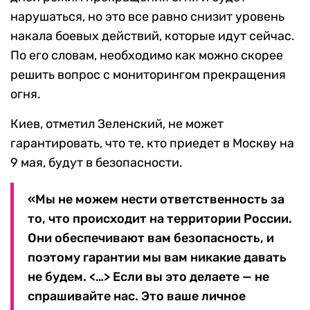
нарушаться, но это все равно снизит уровень
накала боевых действий, которые идут сейчас.
По его словам, необходимо как можно скорее
решить вопрос с мониторингом прекращения
огня.
Киев, отметил Зеленский, не может
гарантировать, что те, кто приедет в Москву на
9 мая, будут в безопасности.
«Мы не можем нести ответственность за
то, что происходит на территории России.
Они обеспечивают вам безопасность, и
поэтому гарантии мы вам никакие давать
не будем. <…> Если вы это делаете — не
спрашивайте нас. Это ваше личное