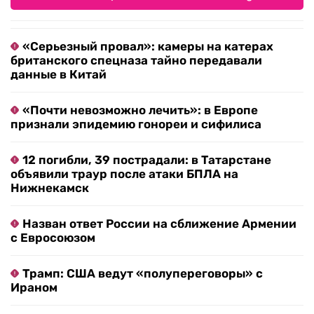
«Серьезный провал»: камеры на катерах
британского спецназа тайно передавали
данные в Китай
«Почти невозможно лечить»: в Европе
признали эпидемию гонореи и сифилиса
12 погибли, 39 пострадали: в Татарстане
объявили траур после атаки БПЛА на
Нижнекамск
Назван ответ России на сближение Армении
с Евросоюзом
Трамп: США ведут «полупереговоры» с
Ираном