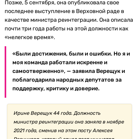
Позже, 5 сентября, она опубликовала свое
последнее выступление в Верховной раде в
качестве министра реинтеграции. Она описала
почти три года работы на этой должности как
«нелегкое время».
«Были достижения, были и ошибки. Но я и
моя команда работали искренне и
самоотверженно», — заявила Верещук и
поблагодарила народных депутатов за
поддержку, критику и доверие.
Ирине Верещук 44 года. Должность
министра реинтеграции она заняла в ноябре
2021 года, сменив на этом посту Алексея