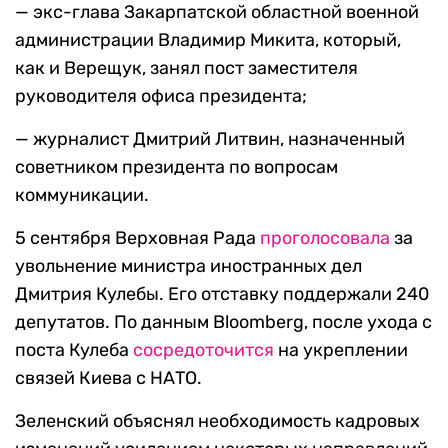
— экс-глава Закарпатской областной военной
администрации Владимир Микита, который,
как и Верещук, занял пост заместителя
руководителя офиса президента;
— журналист Дмитрий Литвин, назначенный
советником президента по вопросам
коммуникации.
5 сентября Верховная Рада
проголосовала
за
увольнение министра иностранных дел
Дмитрия Кулебы. Его отставку поддержали 240
депутатов. По данным Bloomberg, после ухода с
поста Кулеба
сосредоточится
на укреплении
связей Киева с НАТО.
Зеленский объяснял необходимость кадровых