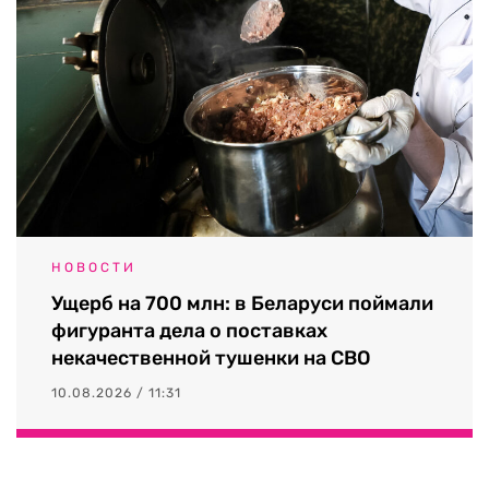
НОВОСТИ
Ущерб на 700 млн: в Беларуси поймали
фигуранта дела о поставках
некачественной тушенки на СВО
10.08.2026 / 11:31