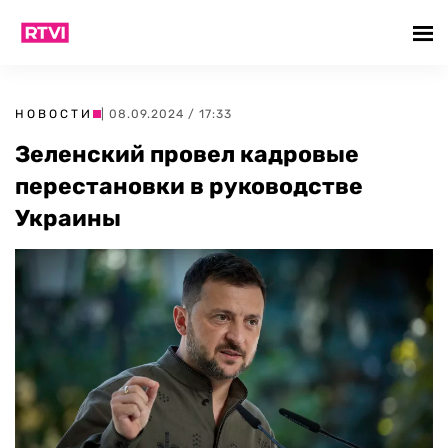
НОВОСТИ
| 08.09.2024 / 17:33
Зеленский провел кадровые
перестановки в руководстве
Украины