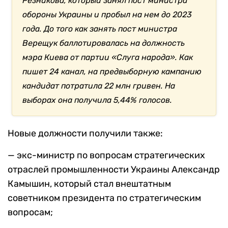
Резникова, который занял пост министра
обороны Украины и пробыл на нем до 2023
года. До того как занять пост министра
Верещук баллотировалась на должность
мэра Киева от партии «Слуга народа». Как
пишет 24 канал, на предвыборную кампанию
кандидат потратила 22 млн гривен. На
выборах она получила 5,44% голосов.
Новые должности получили также:
— экс-министр по вопросам стратегических
отраслей промышленности Украины Александр
Камышин, который стал внештатным
советником президента по стратегическим
вопросам;