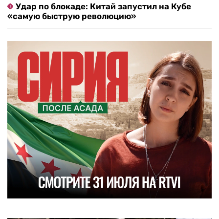
Удар по блокаде: Китай запустил на Кубе
«самую быструю революцию»