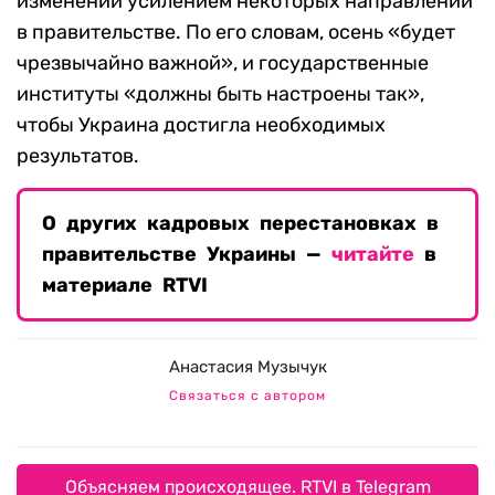
изменений усилением некоторых направлений
в правительстве. По его словам, осень «будет
чрезвычайно важной», и государственные
институты «должны быть настроены так»,
чтобы Украина достигла необходимых
результатов.
О других кадровых перестановках в
правительстве Украины —
читайте
в
материале RTVI
Анастасия Музычук
Связаться с автором
Объясняем происходящее. RTVI в Telegram