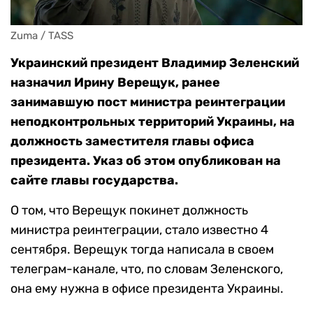
Zuma / TASS
Украинский президент Владимир Зеленский
назначил Ирину Верещук, ранее
занимавшую пост министра реинтеграции
неподконтрольных территорий Украины, на
должность заместителя главы офиса
президента. Указ об этом опубликован на
сайте главы государства.
О том, что Верещук покинет должность
министра реинтеграции, стало известно 4
сентября. Верещук тогда написала в своем
телеграм-канале, что, по словам Зеленского,
она ему нужна в офисе президента Украины.