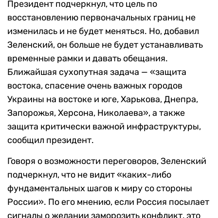
Президент подчеркнул, что цель по
восстановлению первоначальных границ не
изменилась и не будет меняться. Но, добавил
Зеленский, он больше не будет устанавливать
временные рамки и давать обещания.
Ближайшая сухопутная задача — «защита
востока, спасение очень важных городов
Украины на востоке и юге, Харькова, Днепра,
Запорожья, Херсона, Николаева», а также
защита критически важной инфраструктуры,
сообщил президент.
Говоря о возможности переговоров, Зеленский
подчеркнул, что не видит «каких-либо
фундаментальных шагов к миру со стороны
России». По его мнению, если Россия посылает
сигналы о желании заморозить конфликт, это