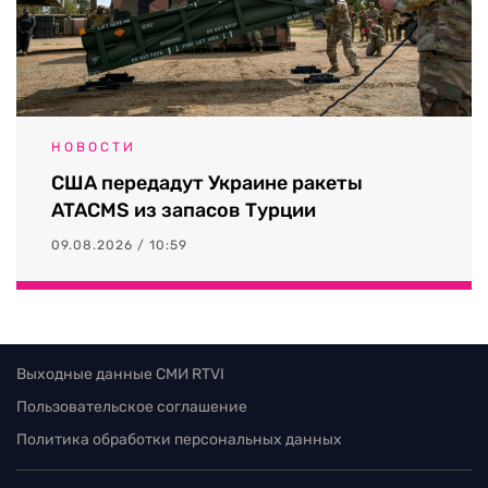
НОВОСТИ
США передадут Украине ракеты
ATACMS из запасов Турции
09.08.2026 / 10:59
Выходные данные СМИ RTVI
Пользовательское соглашение
Политика обработки персональных данных