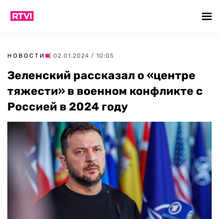
НОВОСТИ
| 02.01.2024 / 10:05
Зеленский рассказал о «центре
тяжести» в военном конфликте с
Россией в 2024 году