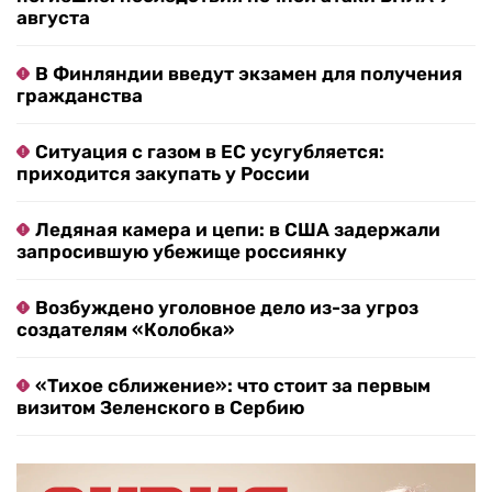
августа
В Финляндии введут экзамен для получения
гражданства
Ситуация с газом в ЕС усугубляется:
приходится закупать у России
Ледяная камера и цепи: в США задержали
запросившую убежище россиянку
Возбуждено уголовное дело из-за угроз
создателям «Колобка»
«Тихое сближение»: что стоит за первым
визитом Зеленского в Сербию