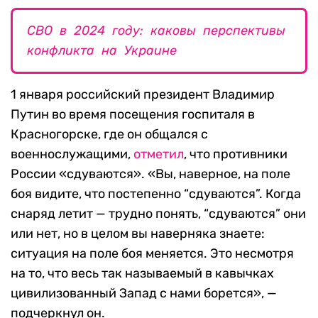
СВО в 2024 году: каковы перспективы
конфликта на Украине
1 января российский президент Владимир
Путин во время посещения госпиталя в
Красногорске, где он общался с
военнослужащими,
отметил
, что противники
России «сдуваются». «Вы, наверное, на поле
боя видите, что постепенно “сдуваются”. Когда
снаряд летит — трудно понять, “сдуваются” они
или нет, но в целом вы наверняка знаете:
ситуация на поле боя меняется. Это несмотря
на то, что весь так называемый в кавычках
цивилизованный Запад с нами борется», —
подчеркнул он.