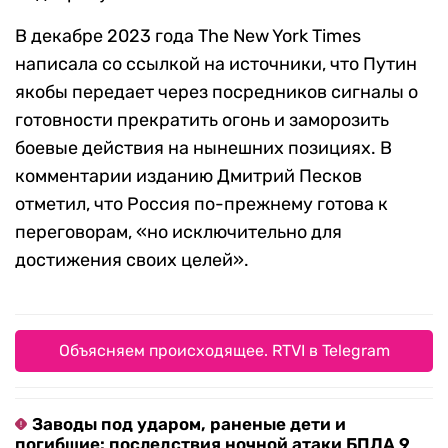
В декабре 2023 года The New York Times
написала со ссылкой на источники, что Путин
якобы передает через посредников сигналы о
готовности прекратить огонь и заморозить
боевые действия на нынешних позициях. В
комментарии изданию Дмитрий Песков
отметил, что Россия по-прежнему готова к
переговорам, «но исключительно для
достижения своих целей».
Объясняем происходящее. RTVI в Telegram
Заводы под ударом, раненые дети и
погибшие: последствия ночной атаки БПЛА 9