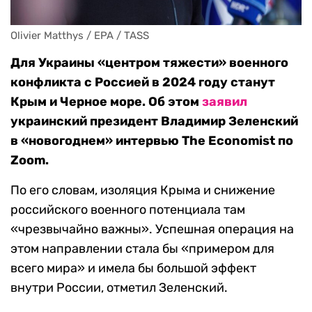
Olivier Matthys / EPA / TASS
Для Украины «центром тяжести» военного
конфликта с Россией в 2024 году станут
Крым и Черное море. Об этом
заявил
украинский президент Владимир Зеленский
в «новогоднем» интервью The Economist по
Zoom.
По его словам, изоляция Крыма и снижение
российского военного потенциала там
«чрезвычайно важны». Успешная операция на
этом направлении стала бы «примером для
всего мира» и имела бы большой эффект
внутри России, отметил Зеленский.