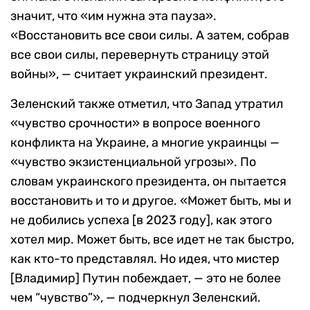
значит, что «им нужна эта пауза».
«Восстановить все свои силы. А затем, собрав
все свои силы, перевернуть страницу этой
войны», — считает украинский президент.
Зеленский также отметил, что Запад утратил
«чувство срочности» в вопросе военного
конфликта на Украине, а многие украинцы —
«чувство экзистенциальной угрозы». По
словам украинского президента, он пытается
восстановить и то и другое. «Может быть, мы и
не добились успеха [в 2023 году], как этого
хотел мир. Может быть, все идет не так быстро,
как кто-то представлял. Но идея, что мистер
[Владимир] Путин побеждает, — это не более
чем “чувство”», — подчеркнул Зеленский.