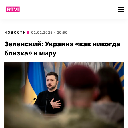
НОВОСТИ
| 02.02.2025 / 20:50
Зеленский: Украина «как никогда
близка» к миру