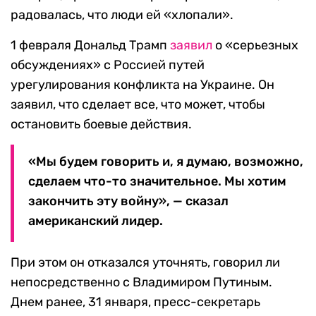
радовалась, что люди ей «хлопали».
1 февраля Дональд Трамп
заявил
о «серьезных
обсуждениях» с Россией путей
урегулирования конфликта на Украине. Он
заявил, что сделает все, что может, чтобы
остановить боевые действия.
«Мы будем говорить и, я думаю, возможно,
сделаем что-то значительное. Мы хотим
закончить эту войну», — сказал
американский лидер.
При этом он отказался уточнять, говорил ли
непосредственно с Владимиром Путиным.
Днем ранее, 31 января, пресс-секретарь