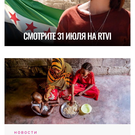
НОВОСТИ