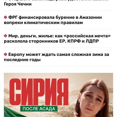
Героя Чечни
ФРГ финансировала бурение в Амазонии
вопреки климатическим правилам
Мир, деньги, жилье: как «российская мечта»
расколола сторонников ЕР, КПРФ и ЛДПР
Европу может ждать самая сложная зима за
последние годы