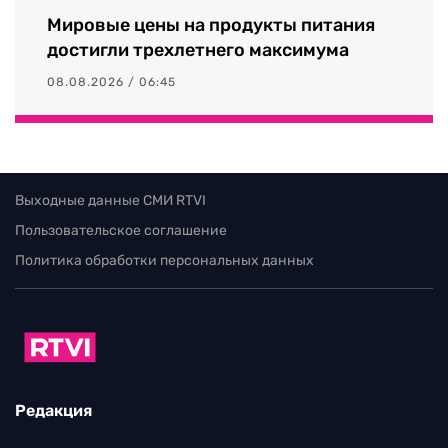
Мировые цены на продукты питания
достигли трехлетнего максимума
08.08.2026 / 06:45
Выходные данные СМИ RTVI
Пользовательское соглашение
Политика обработки персональных данных
Редакция