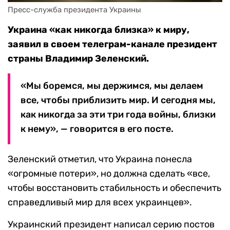
Пресс-служба президента Украины
Украина «как никогда близка» к миру,
заявил в своем телеграм-канале президент
страны Владимир Зеленский.
«Мы боремся, мы держимся, мы делаем
все, чтобы приблизить мир. И сегодня мы,
как никогда за эти три года войны, близки
к нему», — говорится в его посте.
Зеленский отметил, что Украина понесла
«огромные потери», но должна сделать «все,
чтобы восстановить стабильность и обеспечить
справедливый мир для всех украинцев».
Украинский президент написал серию постов