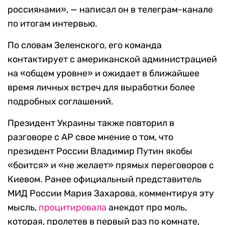
россиянами», — написал он в телеграм-канале
по итогам интервью.
По словам Зеленского, его команда
контактирует с американской администрацией
на «общем уровне» и ожидает в ближайшее
время личных встреч для выработки более
подробных соглашений.
Президент Украины также повторил в
разговоре с AP свое мнение о том, что
президент России Владимир Путин якобы
«боится» и «не желает» прямых переговоров с
Киевом. Ранее официальный представитель
МИД России Мария Захарова, комментируя эту
мысль,
процитировала
анекдот про моль,
которая, пролетев в первый раз по комнате,