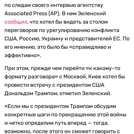
по следам своего интервью агентству
Associated Press (AP). В нем Зеленский
сообщил
, что хотел бы видеть за столом
переговоров по урегулированию конфликта
США, Россию, Украину и представителей ЕС. По
его мнению, это было бы «справедливо и
эффективно».
При этом, прежде чем перейти «к какому-то
формату разговора» с Москвой, Киев хотел бы
провести встречу с президентом США
Дональдом Трампом, отметил Зеленский.
«Если мы с президентом Трампом обсудим
конкретные шаги по прекращению этой войны
и четко определим путь вперед — тогда,
возможно, после этого он сможет говорить с