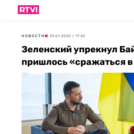
НОВОСТИ
| 29.01.2025 / 17:42
Зеленский упрекнул Бай
пришлось «сражаться в