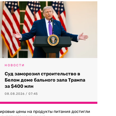
НОВОСТИ
Суд заморозил строительство в
Белом доме бального зала Трампа
за $400 млн
08.08.2026 / 07:45
ировые цены на продукты питания достигли