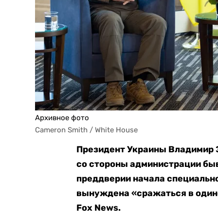
Архивное фото
Cameron Smith / White House
Президент Украины Владимир З
со стороны администрации бы
преддверии начала специально
вынуждена «сражаться в один
Fox News.