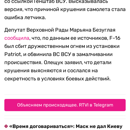
со ссылкой Генштаб ВСУ. Высказывалась
версия, что причиной крушения самолета стала
ошибка летчика.
Депутат Верховной Рады Марьяна Безуглая
сообщила
, что, по данным ее источников, F-16
был сбит дружественным огнем из установки
Patriot, и обвинила ВС ВСУ в замалчивании
происшествия. Олещук заявил, что детали
крушения выясняются и сослался на
секретность в условиях боевых действий.
Объясняем происходящее. RTVI в Telegram
«Время договариваться»: Маск не дал Киеву