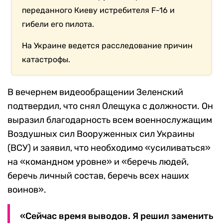
переданного Киеву истребителя F-16 и
гибели его пилота.
На Украине ведется расследование причин
катастрофы.
В вечернем видеообращении Зеленский
подтвердил, что снял Олещука с должности. Он
выразил благодарность всем военнослужащим
Воздушных сил Вооруженных сил Украины
(ВСУ) и заявил, что необходимо «усиливаться»
на «командном уровне» и «беречь людей,
беречь личный состав, беречь всех наших
воинов».
«Сейчас время выводов. Я решил заменить