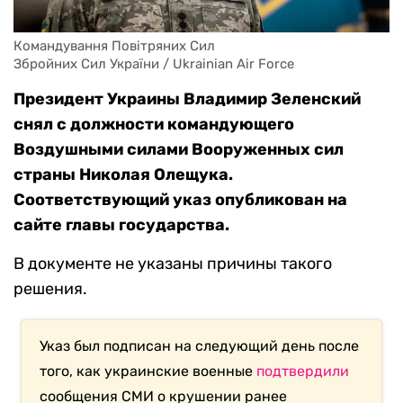
Командування Повітряних Сил

Збройних Сил України / Ukrainian Air Force
Президент Украины Владимир Зеленский
снял с должности командующего
Воздушными силами Вооруженных сил
страны Николая Олещука.
Соответствующий указ опубликован на
сайте главы государства.
В документе не указаны причины такого
решения.
Указ был подписан на следующий день после
того, как украинские военные
подтвердили
сообщения СМИ о крушении ранее