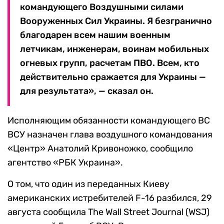
командующего Воздушными силами
Вооруженных Сил Украины. Я безгранично
благодарен всем нашим военным
летчикам, инженерам, воинам мобильных
огневых групп, расчетам ПВО. Всем, кто
действительно сражается для Украины —
для результата», — сказал он.
Исполняющим обязанности командующего ВС
ВСУ назначен глава воздушного командования
«Центр» Анатолий Кривоножко, сообщило
агентство «РБК Украина».
О том, что один из переданных Киеву
американских истребителей F-16 разбился, 29
августа сообщила The Wall Street Journal (WSJ)