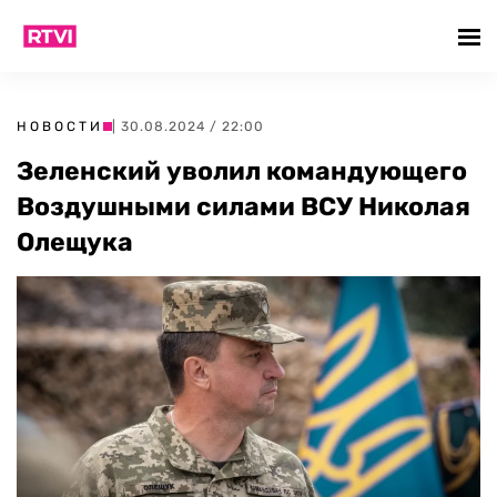
НОВОСТИ
| 30.08.2024 / 22:00
Зеленский уволил командующего
Воздушными силами ВСУ Николая
Олещука