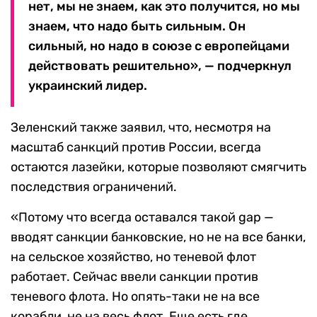
нет, мы не знаем, как это получится, но мы
знаем, что надо быть сильным. Он
сильный, но надо в союзе с европейцами
действовать решительно», — подчеркнул
украинский лидер.
Зеленский также заявил, что, несмотря на
масштаб санкций против России, всегда
остаются лазейки, которые позволяют смягчить
последствия ограничений.
«Потому что всегда оставался такой gap —
вводят санкции банковские, но не на все банки,
на сельское хозяйство, но теневой флот
работает. Сейчас ввели санкции против
теневого флота. Но опять-таки не на все
корабли, не на весь флот. Еще есть где