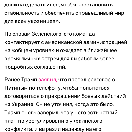
должна сделать «все, чтобы восстановить
стабильность и обеспечить справедливый мир
для всех украинцев».
По словам Зеленского, его команда
контактирует с американской администрацией
на «общем уровне» и ожидает в ближайшее
время личных встреч для выработки более
подробных соглашений.
Ранее Трамп
заявил,
что провел разговор с
Путиным по телефону, чтобы попытаться
договориться о прекращении боевых действий
на Украине. Он не уточнил, когда это было.
Трамп вновь заверил, что у него есть четкий
план по урегулированию украинского
конфликта, и выразил надежду на его