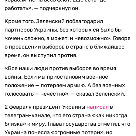
работать», — подчеркнул он.
Кроме того, Зеленский поблагодарил
партнеров Украины, без которых ей было бы
«очень сложно, а может, и невозможно». Говоря
о проведении выборов в стране в ближайшее
время, он выступил против.
«Все наши люди против выборов во время
войны. Если мы приостановим военное
положение — потеряем армию. А без военных
голосовать — нечестно», — сказал Зеленский.
2 февраля президент Украины
написал
в
телеграм-канале, что его страна «как никогда
близка» к миру. Глава государства отметил, что
Украина понесла «огромные потери», но