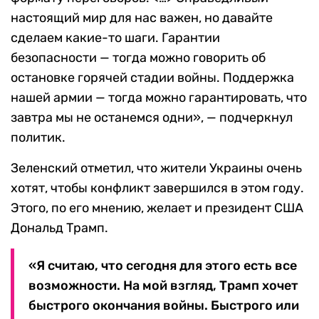
настоящий мир для нас важен, но давайте
сделаем какие-то шаги. Гарантии
безопасности — тогда можно говорить об
остановке горячей стадии войны. Поддержка
нашей армии — тогда можно гарантировать, что
завтра мы не останемся одни», — подчеркнул
политик.
Зеленский отметил, что жители Украины очень
хотят, чтобы конфликт завершился в этом году.
Этого, по его мнению, желает и президент США
Дональд Трамп.
«Я считаю, что сегодня для этого есть все
возможности. На мой взгляд, Трамп хочет
быстрого окончания войны. Быстрого или