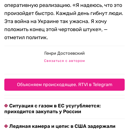
оперативную реализацию. «Я надеюсь, что это
произойдет быстро. Каждый день гибнут люди.
Эта война на Украине так ужасна. Я хочу
положить конец этой чертовой штуке», —
отметил политик.
Генри Достоевский
Связаться с автором
Объясняем происходящее. RTVI в Telegram
Ситуация с газом в ЕС усугубляется:
приходится закупать у России
Ледяная камера и цепи: в США задержали