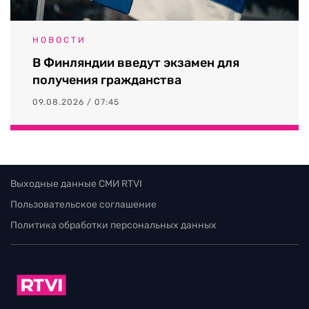
НОВОСТИ
В Финляндии введут экзамен для
получения гражданства
09.08.2026 / 07:45
Выходные данные СМИ RTVI
Пользовательское соглашение
Политика обработки персональных данных