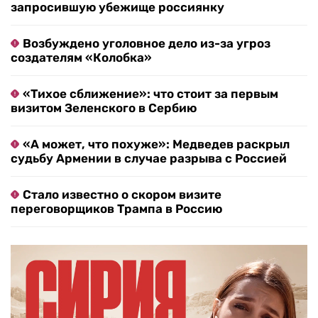
запросившую убежище россиянку
Возбуждено уголовное дело из-за угроз
создателям «Колобка»
«Тихое сближение»: что стоит за первым
визитом Зеленского в Сербию
«А может, что похуже»: Медведев раскрыл
судьбу Армении в случае разрыва с Россией
Стало известно о скором визите
переговорщиков Трампа в Россию