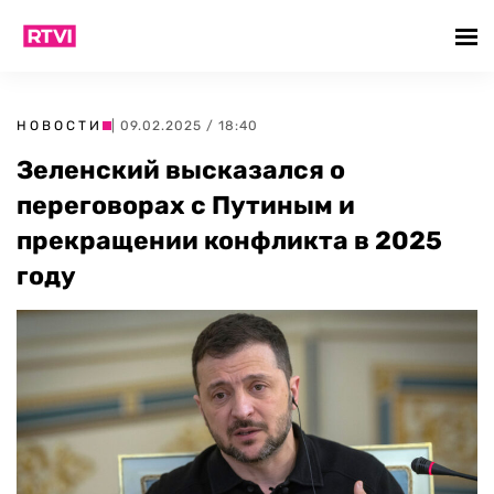
НОВОСТИ
| 09.02.2025 / 18:40
Зеленский высказался о
переговорах с Путиным и
прекращении конфликта в 2025
году