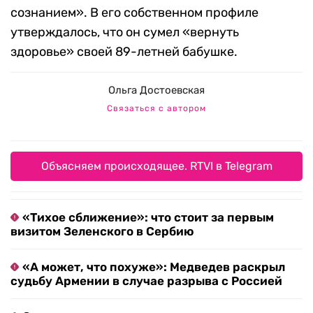
сознанием». В его собственном профиле
утверждалось, что он сумел «вернуть
здоровье» своей 89-летней бабушке.
Ольга Достоевская
Связаться с автором
Объясняем происходящее. RTVI в Telegram
«Тихое сближение»: что стоит за первым
визитом Зеленского в Сербию
«А может, что похуже»: Медведев раскрыл
судьбу Армении в случае разрыва с Россией