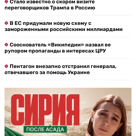
Стало известно о скором визите
переговорщиков Трампа в Россию
В ЕС придумали новую схему с
замороженными российскими миллиардами
Сооснователь «Википедии» назвал ее
рупором пропаганды в интересах ЦРУ
Пентагон внезапно отстранил генерала,
отвечавшего за помощь Украине