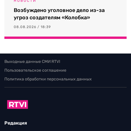
НОВОСТИ
Возбуждено уголовное дело из-за
угроз создателям «Колобка»
08.08.2026 / 18:39
Выходные данные СМИ RTVI
Пользовательское соглашение
Политика обработки персональных данных
Редакция