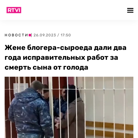
НОВОСТИ
| 26.09.2023 / 17:50
Жене блогера-сыроеда дали два
года исправительных работ за
смерть сына от голода