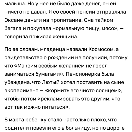
малыша. Но у нее не было даже денег, он ей
ничего не давал. Я со своей пенсии отправляла
Оксане деньги на пропитание. Она тайком
бегала и покупала нормальную пищу, мясо», —
говорила пожилая женщина.
По ее словам, младенца назвали Космосом, а
свидетельство о рождении не получили, потому
что «Максим особым желанием не горел
заниматься бумагами». Пенсионерка была
убеждена, что Лютый хотел поставить на сыне
эксперимент — «кормить его чисто солнцем»,
чтобы потом «рекламировать это другим, что
вот так можно питаться».
8 марта ребенку стало настолько плохо, что
родители повезли его в больницу, но по дороге