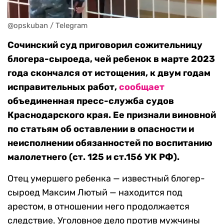
@opskuban / Telegram
Сочинский суд приговорил сожительницу
блогера-сыроеда, чей ребенок в марте 2023
года скончался от истощения, к двум годам
исправительных работ,
сообщает
объединенная пресс-служба судов
Краснодарского края. Ее признали виновной
по статьям об оставлении в опасности и
неисполнении обязанностей по воспитанию
малолетнего (ст. 125 и ст.156 УК РФ).
Отец умершего ребенка — известный блогер-
сыроед Максим Лютый — находится под
арестом, в отношении него продолжается
следствие. Уголовное дело против мужчины