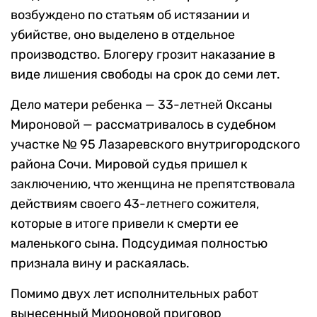
возбуждено по статьям об истязании и
убийстве, оно выделено в отдельное
производство. Блогеру грозит наказание в
виде лишения свободы на срок до семи лет.
Дело матери ребенка — 33-летней Оксаны
Мироновой — рассматривалось в судебном
участке № 95 Лазаревского внутригородского
района Сочи. Мировой судья пришел к
заключению, что женщина не препятствовала
действиям своего 43-летнего сожителя,
которые в итоге привели к смерти ее
маленького сына. Подсудимая полностью
признала вину и раскаялась.
Помимо двух лет исполнительных работ
вынесенный Мироновой приговор