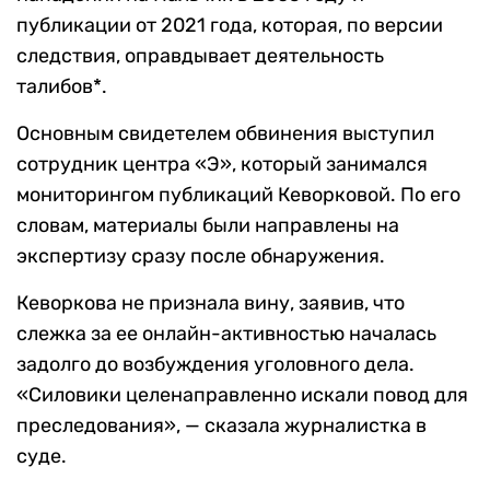
публикации от 2021 года, которая, по версии
следствия, оправдывает деятельность
талибов*.
Основным свидетелем обвинения выступил
сотрудник центра «Э», который занимался
мониторингом публикаций Кеворковой. По его
словам, материалы были направлены на
экспертизу сразу после обнаружения.
Кеворкова не признала вину, заявив, что
слежка за ее онлайн-активностью началась
задолго до возбуждения уголовного дела.
«Силовики целенаправленно искали повод для
преследования», — сказала журналистка в
суде.