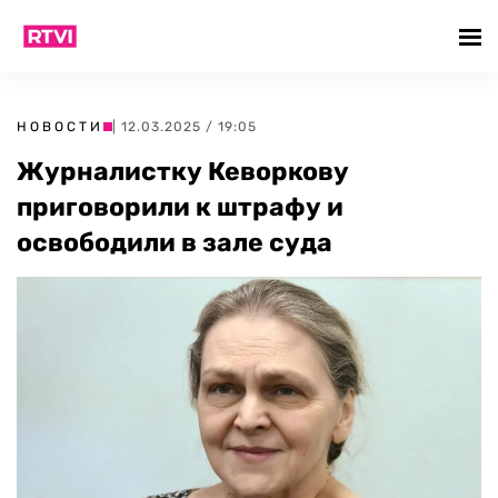
НОВОСТИ
| 12.03.2025 / 19:05
Журналистку Кеворкову
приговорили к штрафу и
освободили в зале суда