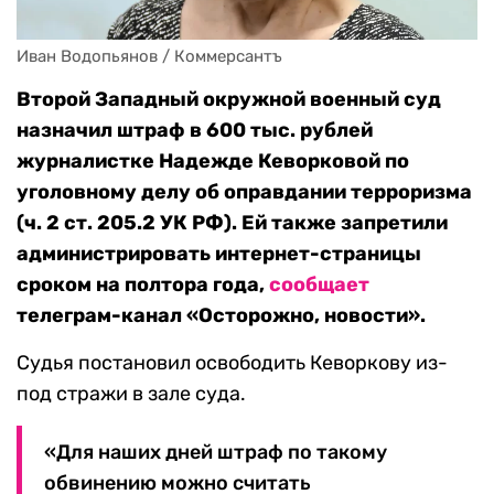
Иван Водопьянов / Коммерсантъ
Второй Западный окружной военный суд
назначил штраф в 600 тыс. рублей
журналистке Надежде Кеворковой по
уголовному делу об оправдании терроризма
(ч. 2 ст. 205.2 УК РФ). Ей также запретили
администрировать интернет-страницы
сроком на полтора года,
сообщает
телеграм-канал «Осторожно, новости».
Судья постановил освободить Кеворкову из-
под стражи в зале суда.
«Для наших дней штраф по такому
обвинению можно считать