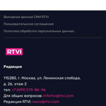
Выходные данные СМИ RTVI
Пользовательское соглашение
Политика обработки персональных данных
Редакция
115280, г. Москва, ул. Ленинская слобода,
д. 26, этаж 2
тел:
+7 (499) 579-86-96
Для общих вопросов:
Infortvi@rtvi.com
Редакция RTVI:
news@rtvi.com