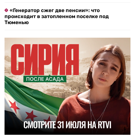
«Генератор сжег две пенсии»: что
происходит в затопленном поселке под
Тюменью