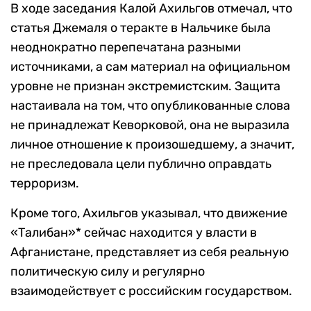
В ходе заседания Калой Ахильгов отмечал, что
статья Джемаля о теракте в Нальчике была
неоднократно перепечатана разными
источниками, а сам материал на официальном
уровне не признан экстремистским. Защита
настаивала на том, что опубликованные слова
не принадлежат Кеворковой, она не выразила
личное отношение к произошедшему, а значит,
не преследовала цели публично оправдать
терроризм.
Кроме того, Ахильгов указывал, что движение
«Талибан»* сейчас находится у власти в
Афганистане, представляет из себя реальную
политическую силу и регулярно
взаимодействует с российским государством.