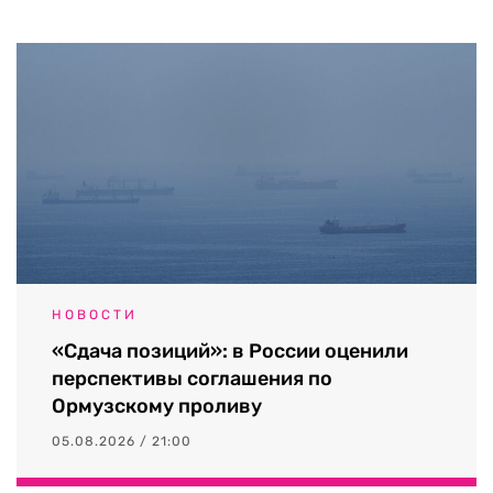
НОВОСТИ
«Сдача позиций»: в России оценили
перспективы соглашения по
Ормузскому проливу
05.08.2026 / 21:00