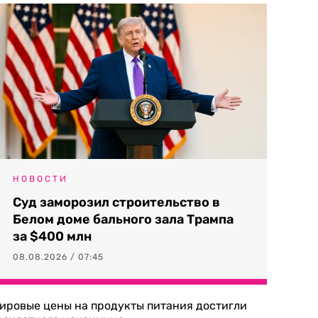
НОВОСТИ
Суд заморозил строительство в
Белом доме бального зала Трампа
за $400 млн
08.08.2026 / 07:45
ировые цены на продукты питания достигли