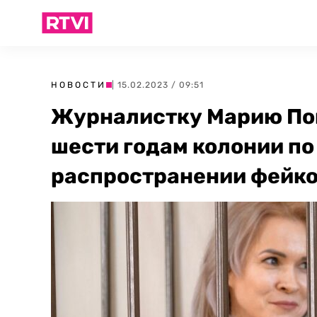
НОВОСТИ
| 15.02.2023 / 09:51
Журналистку Марию По
шести годам колонии по
распространении фейко