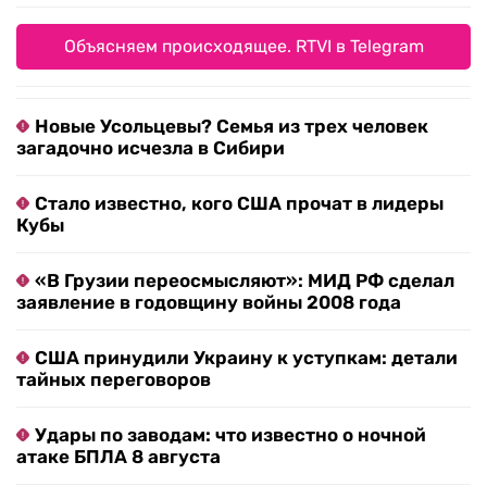
Объясняем происходящее. RTVI в Telegram
Новые Усольцевы? Семья из трех человек
загадочно исчезла в Сибири
Стало известно, кого США прочат в лидеры
Кубы
«В Грузии переосмысляют»: МИД РФ сделал
заявление в годовщину войны 2008 года
США принудили Украину к уступкам: детали
тайных переговоров
Удары по заводам: что известно о ночной
атаке БПЛА 8 августа