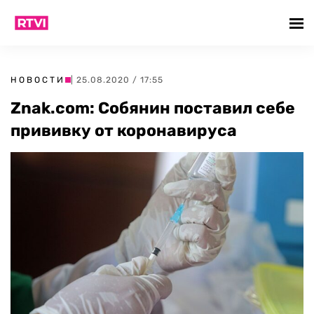
НОВОСТИ
| 25.08.2020 / 17:55
Znak.com: Собянин поставил себе
прививку от коронавируса