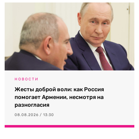
НОВОСТИ
Жесты доброй воли: как Россия
помогает Армении, несмотря на
разногласия
08.08.2026 / 13:30