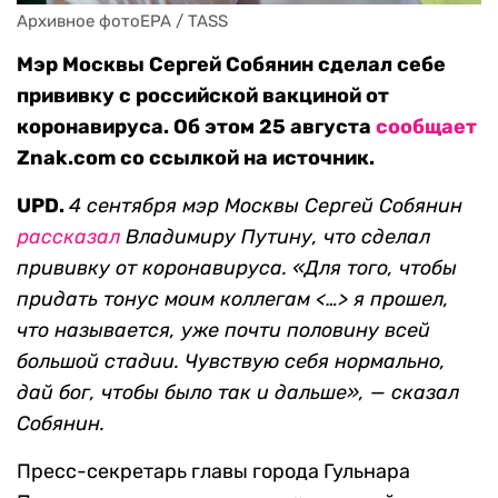
Архивное фотоEPA / TASS
Мэр Москвы Сергей Собянин сделал себе
прививку с российской вакциной от
коронавируса. Об этом 25 августа
сообщает
Znak.com со ссылкой на источник.
UPD.
4 сентября мэр Москвы Сергей Собянин
рассказал
Владимиру Путину, что сделал
прививку от коронавируса. «Для того, чтобы
придать тонус моим коллегам <…> я прошел,
что называется, уже почти половину всей
большой стадии. Чувствую себя нормально,
дай бог, чтобы было так и дальше», — сказал
Собянин.
Пресс-секретарь главы города Гульнара