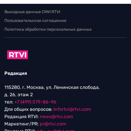
Выходные данные СМИ RTVI
Пользовательское соглашение
Политика обработки персональных данных
Редакция
115280, г. Москва, ул. Ленинская слобода,
д. 26, этаж 2
тел:
+7 (499) 579-86-96
Для общих вопросов:
Infortvi@rtvi.com
Редакция RTVI:
news@rtvi.com
Маркетинг/PR:
pr@rtvi.com