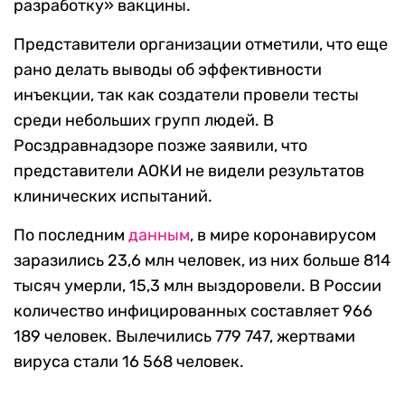
разработку» вакцины.
Представители организации отметили, что еще
рано делать выводы об эффективности
инъекции, так как создатели провели тесты
среди небольших групп людей. В
Росздравнадзоре позже заявили, что
представители АОКИ не видели результатов
клинических испытаний.
По последним
данным
, в мире коронавирусом
заразились 23,6 млн человек, из них больше 814
тысяч умерли, 15,3 млн выздоровели. В России
количество инфицированных составляет 966
189 человек. Вылечились 779 747, жертвами
вируса стали 16 568 человек.