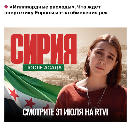
«Миллиардные расходы». Что ждет
энергетику Европы из-за обмеления рек