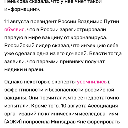
Пенькова сказала, что у нее «нет такой
информации».
11 августа президент России Владимир Путин
объявил
, что в России зарегистрировали
первую в мире вакцину от коронавируса.
Российский лидер сказал, что инъекцию себе
уже сделала одна из его дочерей. Власти тогда
заявили, что первыми прививку получат
медики и врачи.
Однако некоторые эксперты
усомнились
в
эффективности и безопасности российской
вакцины. Они посчитали, что ее недостаточно
испытали. Кроме того, 10 августа Ассоциация
организаций по клиническим исследованиям
(АОКИ) попросила Минздрав «не форсировать