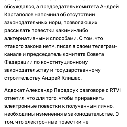
обсуждался, а председатель комитета Андрей
Картаполов напомнил об отсутствии
законодательных норм, позволяющих
рассылать повестки какими-либо
альтернативными способами. О том, что
«такого закона нет», писал в своем телеграм-
канале и председатель комитета Совета
Федерации по конституционному
законодательству и государственному
строительству Андрей Клишас.
Адвокат Александр Передрук разговоре с RTVI
отметил, что для того, чтобы приравнять
электронные повестки к полученным лично,
необходимы изменения в законодательстве. О
том, что электронные повестки не