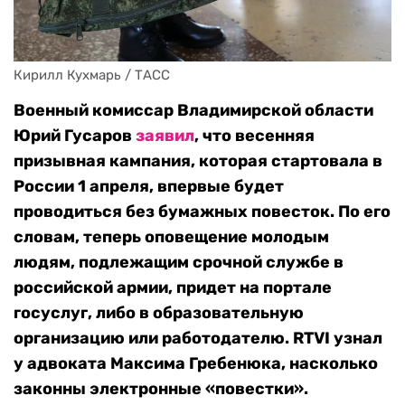
Кирилл Кухмарь / ТАСС
Военный комиссар Владимирской области
Юрий Гусаров
заявил
, что весенняя
призывная кампания, которая стартовала в
России 1 апреля, впервые будет
проводиться без бумажных повесток. По его
словам, теперь оповещение молодым
людям, подлежащим срочной службе в
российской армии, придет на портале
госуслуг, либо в образовательную
организацию или работодателю. RTVI узнал
у адвоката Максима Гребенюка, насколько
законны электронные «повестки».