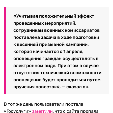
«Учитывая положительный эффект
проведенных мероприятий,
сотрудникам военных комиссариатов
поставлена задача в ходе подготовки
к весенней призывной кампании,
которая начинается с 1 апреля,
оповещение граждан осуществлять в
электронном виде. При этом в случае
отсутствия технической возможности
оповещение будет проводиться путем
вручения повесток», — сказал он.
В тот же день пользователи портала
«Госуслуги»
заметили
, что с сайта пропала