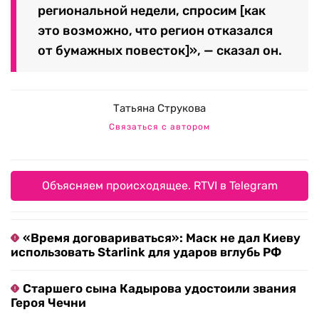
региональной недели, спросим [как
это возможно, что регион отказался
от бумажных повесток]», — сказал он.
Татьяна Струкова
Связаться с автором
Объясняем происходящее. RTVI в Telegram
«Время договариваться»: Маск не дал Киеву
использовать Starlink для ударов вглубь РФ
Старшего сына Кадырова удостоили звания
Героя Чечни