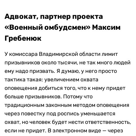
Адвокат, партнер проекта
«Военный омбудсмен» Максим
Гребенюк
У комиссара Владимирской области лимит
призывников около тысячи, не так много людей
ему надо призвать. Я думаю, у него просто
тактика такая: увеличением охвата
оповещения добиться того, что к нему придет
больше призывников. Потому что
традиционным законным методом оповещения
через повестку под роспись уменьшается
охват, но человек будет нести ответственность,
если не придет. В электронном виде — через