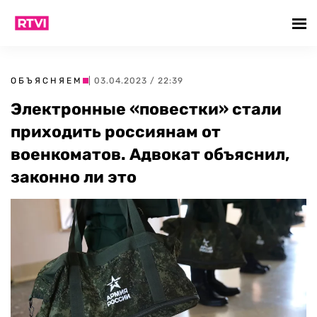
ОБЪЯСНЯЕМ
| 03.04.2023 / 22:39
Электронные «повестки» стали
приходить россиянам от
военкоматов. Адвокат объяснил,
законно ли это