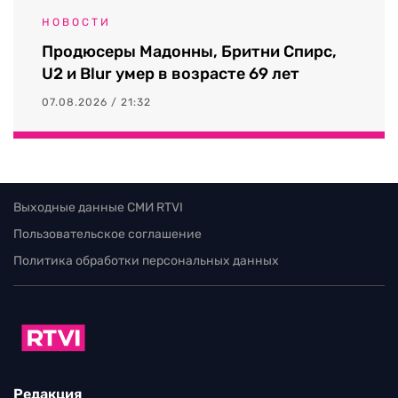
НОВОСТИ
Продюсеры Мадонны, Бритни Спирс,
U2 и Blur умер в возрасте 69 лет
07.08.2026 / 21:32
Выходные данные СМИ RTVI
Пользовательское соглашение
Политика обработки персональных данных
Редакция