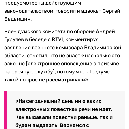
предусмотрены действующим
законодательством, говорил и адвокат Сергей
Бадамшин.
Член думского комитета по обороне Андрей
Гурулев в беседе с RTVI, комментируя
заявление военного комиссара Владимирской
области, отметил, что не знает «насколько это
законно [электронное оповещение о призыве
на срочную службу], потому что в Госдуме
такой вопрос не рассматривали».
«На сегодняшний день ни о каких
электронных повестках речи не идет.
Как выдавали повестки раньше, так и
будем выдавать. Вернемся с