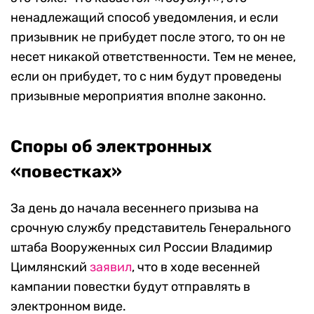
ненадлежащий способ уведомления, и если
призывник не прибудет после этого, то он не
несет никакой ответственности. Тем не менее,
если он прибудет, то с ним будут проведены
призывные мероприятия вполне законно.
Споры об электронных
«повестках»
За день до начала весеннего призыва на
срочную службу представитель Генерального
штаба Вооруженных сил России Владимир
Цимлянский
заявил
, что в ходе весенней
кампании повестки будут отправлять в
электронном виде.