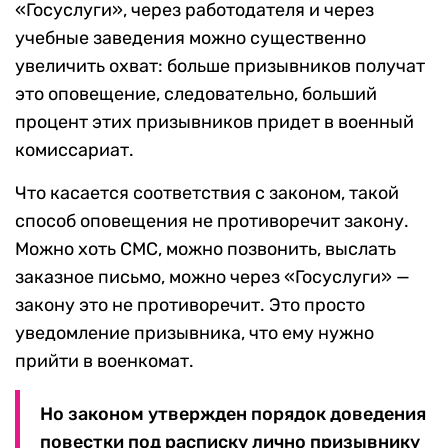
«Госуслуги», через работодателя и через
учебные заведения можно существенно
увеличить охват: больше призывников получат
это оповещение, следовательно, больший
процент этих призывников придет в военный
комиссариат.
Что касается соответствия с законом, такой
способ оповещения не противоречит закону.
Можно хоть СМС, можно позвонить, выслать
заказное письмо, можно через «Госуслуги» —
закону это не противоречит. Это просто
уведомление призывника, что ему нужно
прийти в военкомат.
Но законом утвержден порядок доведения
повестки под расписку лично призывнику